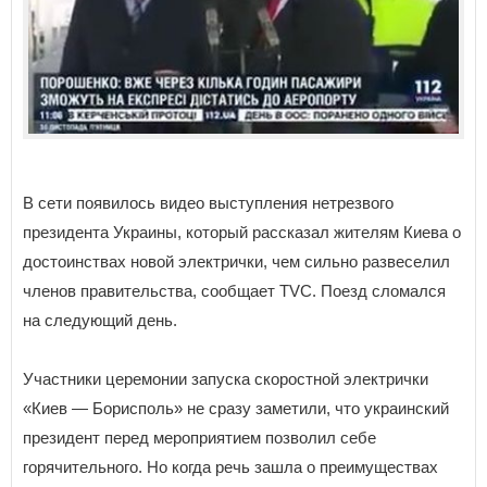
В сети появилось видео выступления нетрезвого
президента Украины, который рассказал жителям Киева о
достоинствах новой электрички, чем сильно развеселил
членов правительства, сообщает TVC. Поезд сломался
на следующий день.
Участники церемонии запуска скоростной электрички
«Киев — Борисполь» не сразу заметили, что украинский
президент перед мероприятием позволил себе
горячительного. Но когда речь зашла о преимуществах