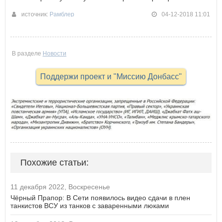
источник:
Рамблер
04-12-2018 11:01
В разделе
Новости
Поддержи проект и "Миссию Донбасс"
Похожие статьи:
11 декабря 2022, Воскресенье
Чёрный Прапор: В Сети появилось видео сдачи в плен
танкистов ВСУ из танков с заваренными люками