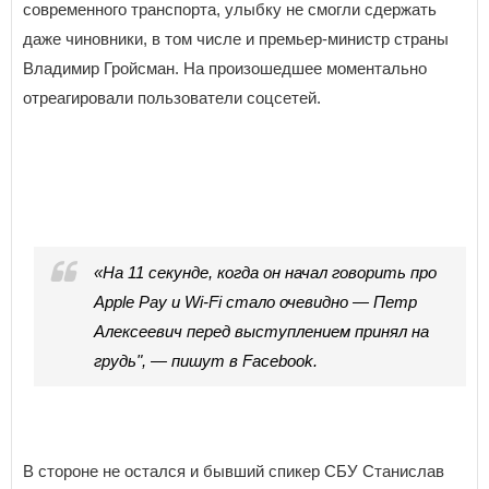
современного транспорта, улыбку не смогли сдержать
даже чиновники, в том числе и премьер-министр страны
Владимир Гройсман. На произошедшее моментально
отреагировали пользователи соцсетей.
«На 11 секунде, когда он начал говорить про
Apple Pay и Wi-Fi стало очевидно — Петр
Алексеевич перед выступлением принял на
грудь", — пишут в Facebook.
В стороне не остался и бывший спикер СБУ Станислав