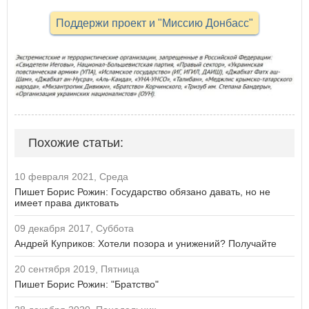
Поддержи проект и "Миссию Донбасс"
Похожие статьи:
10 февраля 2021, Среда
Пишет Борис Рожин: Государство обязано давать, но не
имеет права диктовать
09 декабря 2017, Суббота
Андрей Куприков: Хотели позора и унижений? Получайте
20 сентября 2019, Пятница
Пишет Борис Рожин: "Братство"