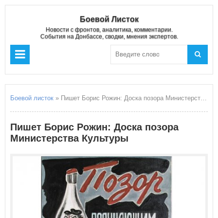
Боевой Листок
Новости с фронтов, аналитика, комментарии.
События на Донбассе, сводки, мнения экспертов.
Боевой листок
» Пишет Борис Рожин: Доска позора Министерства Культуры
Пишет Борис Рожин: Доска позора
Министерства Культуры