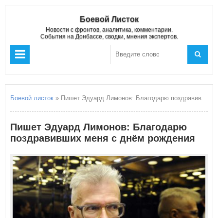
Боевой Листок
Новости с фронтов, аналитика, комментарии.
События на Донбассе, сводки, мнения экспертов.
Боевой листок
» Пишет Эдуард Лимонов: Благодарю поздравивших меня с днём рождения
Пишет Эдуард Лимонов: Благодарю
поздравивших меня с днём рождения