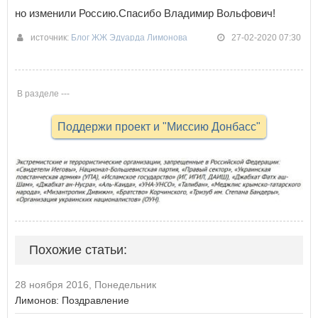
но изменили Россию.Спасибо Владимир Вольфович!
источник:
Блог ЖЖ Эдуарда Лимонова
27-02-2020 07:30
В разделе ---
Поддержи проект и "Миссию Донбасс"
Похожие статьи:
28 ноября 2016, Понедельник
Лимонов: Поздравление