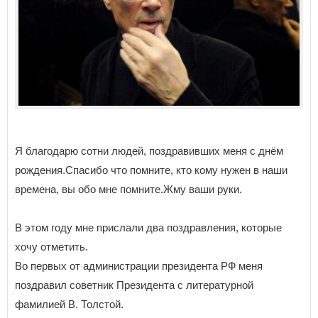
Я благодарю сотни людей, поздравивших меня с днём
рождения.Спасибо что помните, кто кому нужен в наши
времена, вы обо мне помните.Жму ваши руки.
В этом году мне прислали два поздравления, которые
хочу отметить.
Во первых от администрации президента РФ меня
поздравил советник Президента с литературной
фамилией В. Толстой.