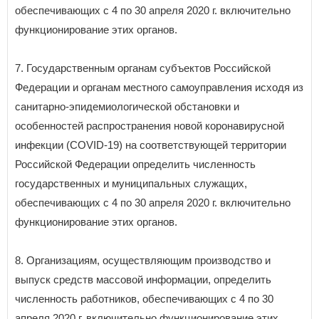
обеспечивающих с 4 по 30 апреля 2020 г. включительно
функционирование этих органов.
7. Государственным органам субъектов Российской
Федерации и органам местного самоуправления исходя из
санитарно-эпидемиологической обстановки и
особенностей распространения новой коронавирусной
инфекции (COVID-19) на соответствующей территории
Российской Федерации определить численность
государственных и муниципальных служащих,
обеспечивающих с 4 по 30 апреля 2020 г. включительно
функционирование этих органов.
8. Организациям, осуществляющим производство и
выпуск средств массовой информации, определить
численность работников, обеспечивающих с 4 по 30
апреля 2020 г. включительно функционирование этих