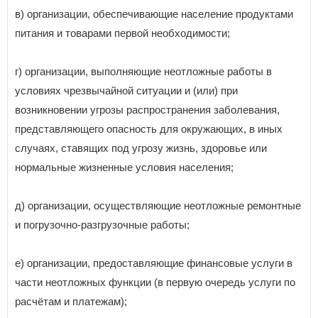
в) организации, обеспечивающие население продуктами
питания и товарами первой необходимости;
г) организации, выполняющие неотложные работы в
условиях чрезвычайной ситуации и (или) при
возникновении угрозы распространения заболевания,
представляющего опасность для окружающих, в иных
случаях, ставящих под угрозу жизнь, здоровье или
нормальные жизненные условия населения;
д) организации, осуществляющие неотложные ремонтные
и погрузочно-разгрузочные работы;
е) организации, предоставляющие финансовые услуги в
части неотложных функции (в первую очередь услуги по
расчётам и платежам);