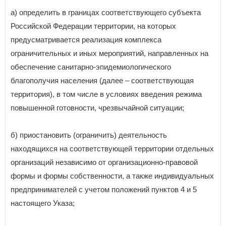
а) определить в границах соответствующего субъекта
Российской Федерации территории, на которых
предусматривается реализация комплекса
ограничительных и иных мероприятий, направленных на
обеспечение санитарно-эпидемиологического
благополучия населения (далее – соответствующая
территория), в том числе в условиях введения режима
повышенной готовности, чрезвычайной ситуации;
б) приостановить (ограничить) деятельность
находящихся на соответствующей территории отдельных
организаций независимо от организационно-правовой
формы и формы собственности, а также индивидуальных
предпринимателей с учетом положений пунктов 4 и 5
настоящего Указа;