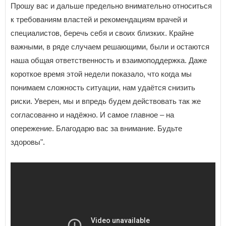
Прошу вас и дальше предельно внимательно относиться
к требованиям властей и рекомендациям врачей и
специалистов, беречь себя и своих близких. Крайне
важными, в ряде случаем решающими, были и остаются
наша общая ответственность и взаимоподдержка. Даже
короткое время этой недели показало, что когда мы
понимаем сложность ситуации, нам удаётся снизить
риски. Уверен, мы и впредь будем действовать так же
согласованно и надёжно. И самое главное – на
опережение. Благодарю вас за внимание. Будьте
здоровы".