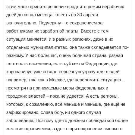
этим мною принято решение продлить режим нерабочих
дней до конца месяца, то есть по 30 апреля
включительно. Подчеркну – с сохранением за
работниками их заработной платы. Вместе с тем
ситуация меняется, и в разных регионах, даже в их
отдельных муниципалитетах, она также складывается по-
разному. У нас большая, очень большая страна, разная
плотность населения, есть субъекты Федерации, где
коронавирус уже создал серьёзную угрозу для людей,
например, так, как в Москве, где переломить ситуацию –
несмотря на принимаемые меры федеральных и
городских властей – пока не удаётся. А есть регионы,
которых, к сожалению, всё меньше и меньше, где ещё не
зафиксировано, слава богу, ни одного случая
заболевания. Поэтому где-то должны соблюдаться более
жесткие ограничения, а где-то при сохранении высокого