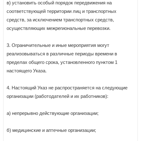
в) установить особый порядок передвижения на
соответствующей территории лиц и транспортных
средств, за исключением транспортных средств,
осуществляющих межрегиональные перевозки.
3. Ограничительные и иные мероприятия могут
реализовываться в различные периоды времени в
пределах общего срока, установленного пунктом 1
настоящего Указа.
4. Настоящий Указ не распространяется на следующие
организации (работодателей и их работников):
а) непрерывно действующие организации;
б) медицинские и аптечные организации;