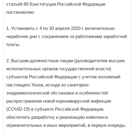
статьёй 80 Конституции Российской Федерации
постановляю:
1. Установить с 4 по 30 апреля 2020 г. включительно
нерабочие дни с сохранением за работниками заработной
платы.
2. Высшим должностным лицам (руководителям высших
исполнительных органов государственной власти)
субъектов Российской Федерации с учетом положений
настоящего Указа, исходя из санитарно-
эпидемиологической обстановки и особенностей
распространения новой коронавирусной инфекции
(COVID-19) в субъекте Российской Федерации,
обеспечить разработку и реализацию комплекса
ограничительных и иных мероприятий, в первую очередь: