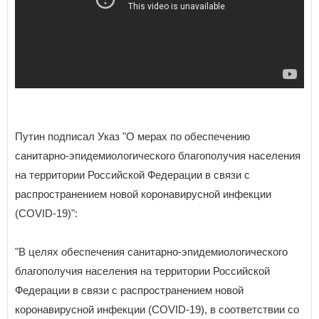
Путин подписал Указ "О мерах по обеспечению
санитарно-эпидемиологического благополучия населения
на территории Российской Федерации в связи с
распространением новой коронавирусной инфекции
(COVID-19)":
"В целях обеспечения санитарно-эпидемиологического
благополучия населения на территории Российской
Федерации в связи с распространением новой
коронавирусной инфекции (COVID-19), в соответствии со