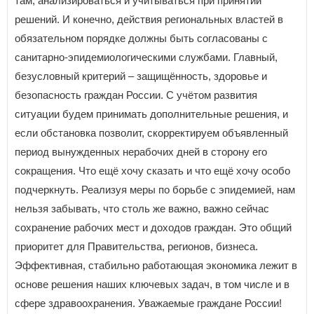
там, анализироваться и учитываться при принятии
решений. И конечно, действия региональных властей в
обязательном порядке должны быть согласованы с
санитарно-эпидемиологическими службами. Главный,
безусловный критерий – защищённость, здоровье и
безопасность граждан России. С учётом развития
ситуации будем принимать дополнительные решения, и
если обстановка позволит, скорректируем объявленный
период вынужденных нерабочих дней в сторону его
сокращения. Что ещё хочу сказать и что ещё хочу особо
подчеркнуть. Реализуя меры по борьбе с эпидемией, нам
нельзя забывать, что столь же важно, важно сейчас
сохранение рабочих мест и доходов граждан. Это общий
приоритет для Правительства, регионов, бизнеса.
Эффективная, стабильно работающая экономика лежит в
основе решения наших ключевых задач, в том числе и в
сфере здравоохранения. Уважаемые граждане России!