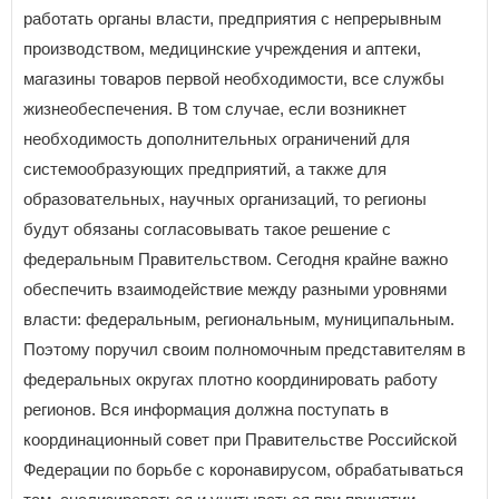
работать органы власти, предприятия с непрерывным
производством, медицинские учреждения и аптеки,
магазины товаров первой необходимости, все службы
жизнеобеспечения. В том случае, если возникнет
необходимость дополнительных ограничений для
системообразующих предприятий, а также для
образовательных, научных организаций, то регионы
будут обязаны согласовывать такое решение с
федеральным Правительством. Сегодня крайне важно
обеспечить взаимодействие между разными уровнями
власти: федеральным, региональным, муниципальным.
Поэтому поручил своим полномочным представителям в
федеральных округах плотно координировать работу
регионов. Вся информация должна поступать в
координационный совет при Правительстве Российской
Федерации по борьбе с коронавирусом, обрабатываться