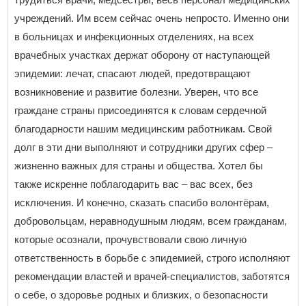
учреждений. Им всем сейчас очень непросто. Именно они
в больницах и инфекционных отделениях, на всех
врачебных участках держат оборону от наступающей
эпидемии: лечат, спасают людей, предотвращают
возникновение и развитие болезни. Уверен, что все
граждане страны присоединятся к словам сердечной
благодарности нашим медицинским работникам. Свой
долг в эти дни выполняют и сотрудники других сфер –
жизненно важных для страны и общества. Хотел бы
также искренне поблагодарить вас – вас всех, без
исключения. И конечно, сказать спасибо волонтёрам,
добровольцам, неравнодушным людям, всем гражданам,
которые осознали, прочувствовали свою личную
ответственность в борьбе с эпидемией, строго исполняют
рекомендации властей и врачей-специалистов, заботятся
о себе, о здоровье родных и близких, о безопасности