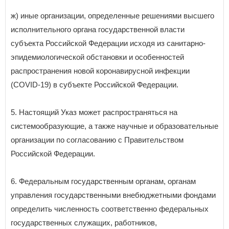
ж) иные организации, определенные решениями высшего
исполнительного органа государственной власти
субъекта Российской Федерации исходя из санитарно-
эпидемиологической обстановки и особенностей
распространения новой коронавирусной инфекции
(COVID-19) в субъекте Российской Федерации.
5. Настоящий Указ может распространяться на
системообразующие, а также научные и образовательные
организации по согласованию с Правительством
Российской Федерации.
6. Федеральным государственным органам, органам
управления государственными внебюджетными фондами
определить численность соответственно федеральных
государственных служащих, работников,