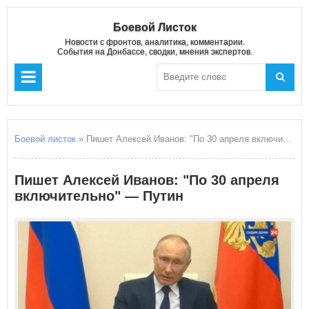
Боевой Листок
Новости с фронтов, аналитика, комментарии.
События на Донбассе, сводки, мнения экспертов.
Боевой листок
» Пишет Алексей Иванов: "По 30 апреля включительно" — Путин
Пишет Алексей Иванов: "По 30 апреля
включительно" — Путин