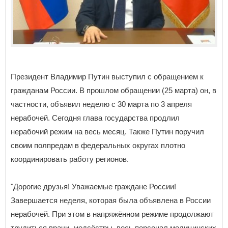
Президент Владимир Путин выступил с обращением к
гражданам России. В прошлом обращении (25 марта) он, в
частности, объявил неделю с 30 марта по 3 апреля
нерабочей. Сегодня глава государства продлил
нерабочий режим на весь месяц. Также Путин поручил
своим полпредам в федеральных округах плотно
координировать работу регионов.
"Дорогие друзья! Уважаемые граждане России!
Завершается неделя, которая была объявлена в России
нерабочей. При этом в напряжённом режиме продолжают
трудиться врачи, медсёстры, весь персонал медицинских