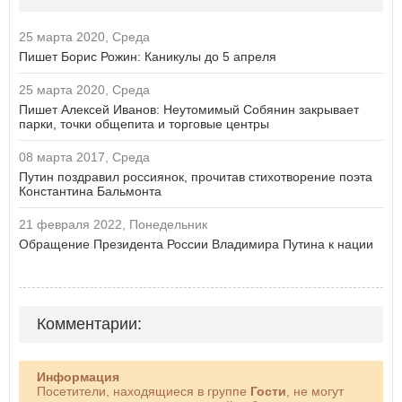
25 марта 2020, Среда
Пишет Борис Рожин: Каникулы до 5 апреля
25 марта 2020, Среда
Пишет Алексей Иванов: Неутомимый Собянин закрывает
парки, точки общепита и торговые центры
08 марта 2017, Среда
Путин поздравил россиянок, прочитав стихотворение поэта
Константина Бальмонта
21 февраля 2022, Понедельник
Обращение Президента России Владимира Путина к нации
Комментарии:
Информация
Посетители, находящиеся в группе
Гости
, не могут