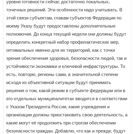
уровня готовности сейчас достаточно локальных,
точечных решений. Эти особенности надо учитывать. В
этой связи субъектам, главам субъектов Федерации по
моему Указу будут предоставлены дополнительные
полномочия. До конца текущей недели они должны будут
определить конкретный набор профилактических мер,
оптимальных именно для их территорий, как с точки
зрения обеспечения здоровья, безопасности людей, так и
устойчивости экономики и ключевой инфраструктуры. То
есть, повторю, регионы сами, в значительной степени
исходя из объективной ситуации будут принимать
решения о том, какой режим в субъекте федерации или в
его отдельных муниципалитетах вводится в соответствии
с Указом Президента России, какие учреждения и
организации должны приостановить свою деятельность, а
какие могут её продолжить при строгом обеспечении
безопасности граждан. Добавлю, что как и прежде, будут