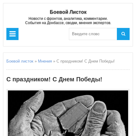
Боевой Листок
Новости с фронтов, аналитика, комментарии.
События на Донбассе, сводки, мнения экспертов.
Боевой листок
»
Мнения
» С праздником! С Днем Победы!
С праздником! С Днем Победы!