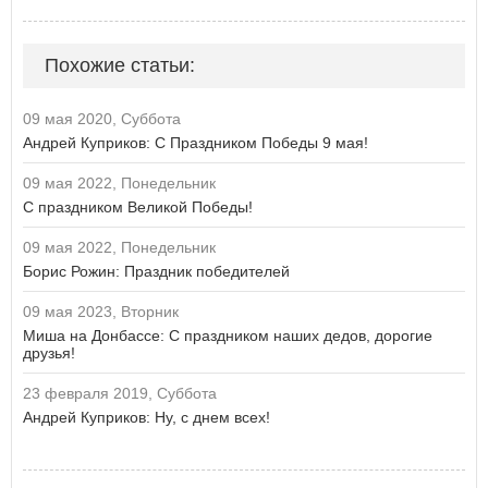
Похожие статьи:
09 мая 2020, Суббота
Андрей Куприков: С Праздником Победы 9 мая!
09 мая 2022, Понедельник
С праздником Великой Победы!
09 мая 2022, Понедельник
Борис Рожин: Праздник победителей
09 мая 2023, Вторник
Миша на Донбассе: С праздником наших дедов, дорогие
друзья!
23 февраля 2019, Суббота
Андрей Куприков: Ну, с днем всех!