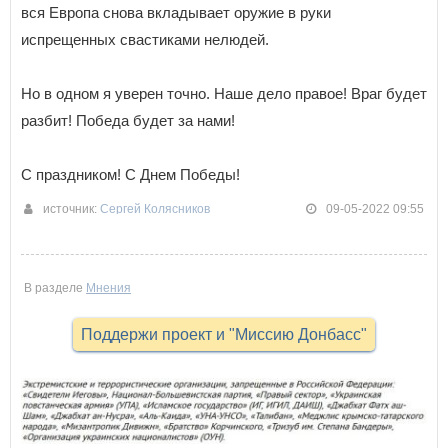
вся Европа снова вкладывает оружие в руки
испрещенных свастиками нелюдей.
Но в одном я уверен точно. Наше дело правое! Враг будет
разбит! Победа будет за нами!
С праздником! С Днем Победы!
источник:
Сергей Колясников
09-05-2022 09:55
В разделе
Мнения
Поддержи проект и "Миссию Донбасс"