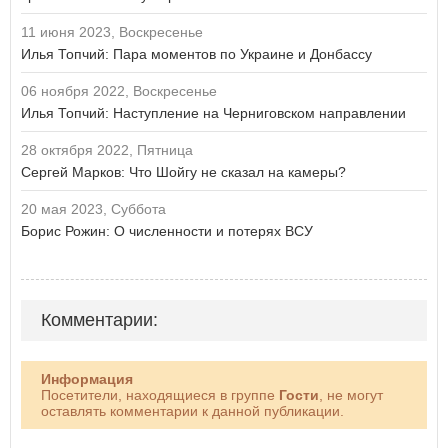
11 июня 2023, Воскресенье
Илья Топчий: Пара моментов по Украине и Донбассу
06 ноября 2022, Воскресенье
Илья Топчий: Наступление на Черниговском направлении
28 октября 2022, Пятница
Сергей Марков: Что Шойгу не сказал на камеры?
20 мая 2023, Суббота
Борис Рожин: О численности и потерях ВСУ
Комментарии:
Информация
Посетители, находящиеся в группе
Гости
, не могут
оставлять комментарии к данной публикации.