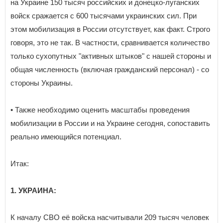
на Украине 150 тысяч российских и донецко-луганских
войск сражается с 600 тысячами украинских сил. При
этом мобилизация в России отсутствует, как факт. Строго
говоря, это не так. В частности, сравнивается количество
только сухопутных "активных штыков" с нашей стороны и
общая численность (включая гражданский персонал) - со
стороны Украины.
• Также необходимо оценить масштабы проведения
мобилизации в России и на Украине сегодня, сопоставить
реально имеющийся потенциал.
Итак:
1. УКРАИНА:
К началу СВО её войска насчитывали 209 тысяч человек