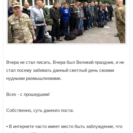
Вчера не стал писать. Вчера был Великий праздник, и не
стал посему забивать данный светлый день своими
нудными размышлизмами.
Всех - с прошедшим!
Собственно, суть данного поста:
• В интернете часто имеет место быть заблуждение, что