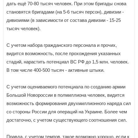
дать ещё 70-80 тысяч человек. При этом бригады снова
становятся бригадами (на 5-6 тысяч персон), дивизии -
дивизиями (в зависимости от состава дивизии - 15-25
тысяч человек).
С учетом набора гражданского персонала и прочих,
видится возможность, после прохождения указанных
стадий, нарастить потенциал ВС РФ до 1,5 млн. человек.
В том числе 400-500 тысяч - активные штыки.
С учетом оцениваемого потенциала по созданию армии
Большой Новороссии в полмиллиона человек, видится
возможность формирования двухмиллионного наряда сил
со стороны России для операций на Украине. Более чем
достаточно, с учетом существующего соотношения сил.
Правда, с учетом темпов, такое возможно хорошо, если к