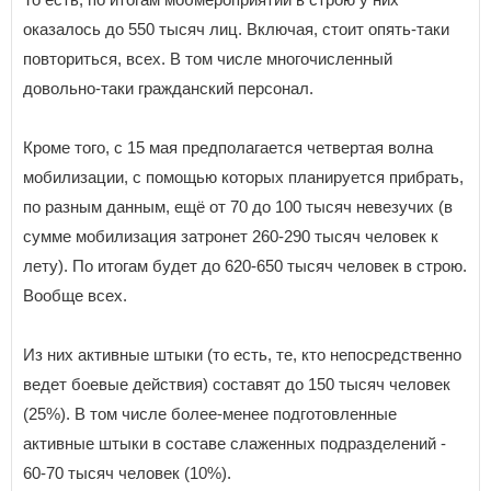
оказалось до 550 тысяч лиц. Включая, стоит опять-таки
повториться, всех. В том числе многочисленный
довольно-таки гражданский персонал.
Кроме того, с 15 мая предполагается четвертая волна
мобилизации, с помощью которых планируется прибрать,
по разным данным, ещё от 70 до 100 тысяч невезучих (в
сумме мобилизация затронет 260-290 тысяч человек к
лету). По итогам будет до 620-650 тысяч человек в строю.
Вообще всех.
Из них активные штыки (то есть, те, кто непосредственно
ведет боевые действия) составят до 150 тысяч человек
(25%). В том числе более-менее подготовленные
активные штыки в составе слаженных подразделений -
60-70 тысяч человек (10%).