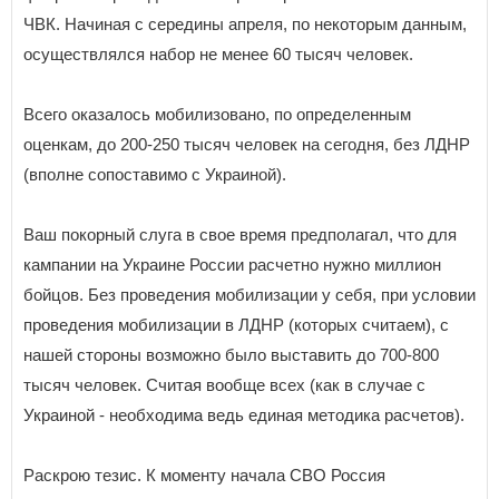
ЧВК. Начиная с середины апреля, по некоторым данным,
осуществлялся набор не менее 60 тысяч человек.
Всего оказалось мобилизовано, по определенным
оценкам, до 200-250 тысяч человек на сегодня, без ЛДНР
(вполне сопоставимо с Украиной).
Ваш покорный слуга в свое время предполагал, что для
кампании на Украине России расчетно нужно миллион
бойцов. Без проведения мобилизации у себя, при условии
проведения мобилизации в ЛДНР (которых считаем), с
нашей стороны возможно было выставить до 700-800
тысяч человек. Считая вообще всех (как в случае с
Украиной - необходима ведь единая методика расчетов).
Раскрою тезис. К моменту начала СВО Россия