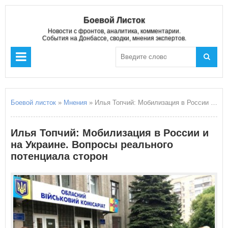
Боевой Листок
Новости с фронтов, аналитика, комментарии.
События на Донбассе, сводки, мнения экспертов.
Боевой листок
»
Мнения
» Илья Топчий: Мобилизация в России и на Украине. Вопросы реального потенциала сторон
Илья Топчий: Мобилизация в России и
на Украине. Вопросы реального
потенциала сторон