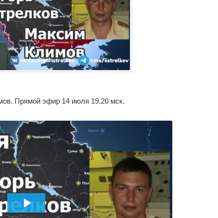
ов. Прямой эфир 14 июля 19.20 мск.
ВОСПРОИЗВЕСТИ