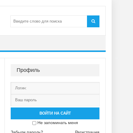
Профиль
ВОЙТИ НА САЙТ
Не запоминать меня
Забыли пароль?
Регистрация