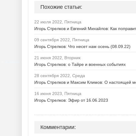
Похожие статьи:
22 июля 2022, Пятница
Игорь Стрелков и Евгений Михайлов: Как поправи
09 сентября 2022, Пятница
Игорь Стрелков: Что несет нам осень (08.09.22)
21 июня 2022, Вторник
Игорь Стрелков: о Тайре и военных событиях
28 сентября 2022, Среда
Игорь Стрелков и Максим Климов: О настоящей 
16 июня 2023, Пятница
Игорь Стрелков: Эфир от 16.06.2023
Комментарии: