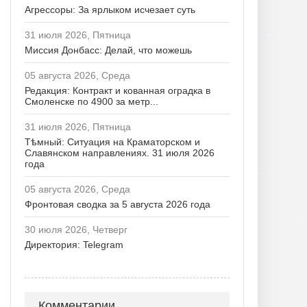
Агрессоры: За ярлыком исчезает суть
31 июля 2026, Пятница
Миссия Донбасс: Делай, что можешь
05 августа 2026, Среда
Редакция: Контракт и кованная оградка в
Смоленске по 4900 за метр...
31 июля 2026, Пятница
Тѣмный: Ситуация на Краматорском и
Славянском направлениях. 31 июля 2026
года
05 августа 2026, Среда
Фронтовая сводка за 5 августа 2026 года
30 июля 2026, Четверг
Директория: Telegram
Комментарии