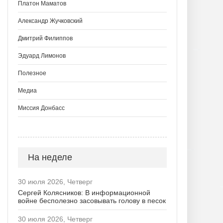
Платон Маматов
Александр Жучковский
Дмитрий Филиппов
Эдуард Лимонов
Полезное
Медиа
Миссия Донбасс
На неделе
30 июля 2026, Четверг
Сергей Колясников: В информационной
войне бесполезно засовывать голову в песок
30 июля 2026, Четверг