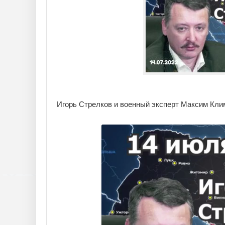
Игорь Стрелков и военный эксперт Максим Клим