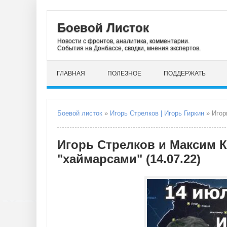
Боевой Листок
Новости с фронтов, аналитика, комментарии.
События на Донбассе, сводки, мнения экспертов.
ГЛАВНАЯ
ПОЛЕЗНОЕ
ПОДДЕРЖАТЬ
Боевой листок
»
Игорь Стрелков | Игорь Гиркин
» Игор
Игорь Стрелков и Максим К
"хаймарсами" (14.07.22)