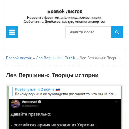
Боевой Листок
Новости с фронтов, аналитика, комментарии.
События на Донбассе, сводки, мнения экспертов.
Боевой листок
»
Лев Вершинин | Putnik
» Лев Вершинин: Творцы истории
Лев Вершинин: Творцы истории