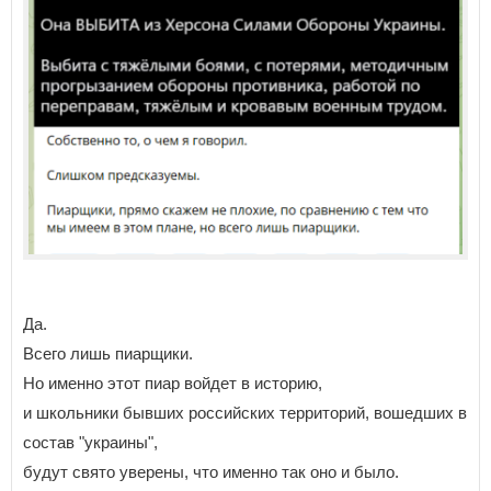
Да.
Всего лишь пиарщики.
Но именно этот пиар войдет в историю,
и школьники бывших российских территорий, вошедших в
состав "украины",
будут свято уверены, что именно так оно и было.