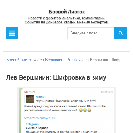
Боевой Листок
Новости с фронтов, аналитика, комментарии.
События на Донбассе, сводки, мнения экспертов.
Боевой листок
»
Лев Вершинин | Putnik
» Лев Вершинин: Шифровка в зиму
Лев Вершинин: Шифровка в зиму