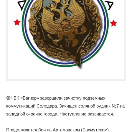
🔴ЧВК «Вагнер» завершили зачистку подземных
коммуникаций Соледара. Зачищен соляной рудник №7 на
западной окраине города. Наступление развивается.
Продолжаются бои на Артемовском (Бахмутском)