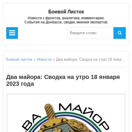
Боевой Листок
Новости с фронтов, аналитика, комментарии.
События на Донбассе, сводки, мнения экспертов.
Боевой листок
»
Новости
» Два майора: Сводка на утро 18 января 2023 года
Два майора: Сводка на утро 18 января
2023 года