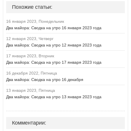
Похожие статьи:
16 января 2023, Понедельник
Два майора: Сводка на утро 16 января 2023 года
12 января 2023, Четверг
Два майора: Сводка на утро 12 января 2023 года
17 января 2023, Вторник
Два майора: Сводка на утро 17 января 2023 года
16 декабря 2022, Пятница
Два майора: Сводка на утро 16 декабря
13 января 2023, Пятница
Два майора: Сводка на утро 13 января 2023 года
Комментарии: