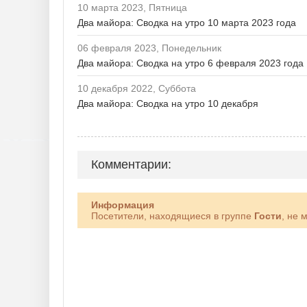
10 марта 2023, Пятница
Два майора: Сводка на утро 10 марта 2023 года
06 февраля 2023, Понедельник
Два майора: Сводка на утро 6 февраля 2023 года
10 декабря 2022, Суббота
Два майора: Сводка на утро 10 декабря
Комментарии:
Информация
Посетители, находящиеся в группе
Гости
, не 