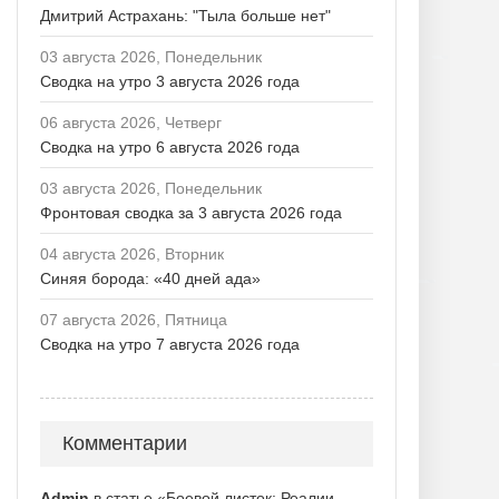
Дмитрий Астрахань: "Тыла больше нет"
03 августа 2026, Понедельник
Сводка на утро 3 августа 2026 года
06 августа 2026, Четверг
Сводка на утро 6 августа 2026 года
03 августа 2026, Понедельник
Фронтовая сводка за 3 августа 2026 года
04 августа 2026, Вторник
Синяя борода: «40 дней ада»
07 августа 2026, Пятница
Сводка на утро 7 августа 2026 года
Комментарии
Admin
в статье «Боевой листок: Реалии