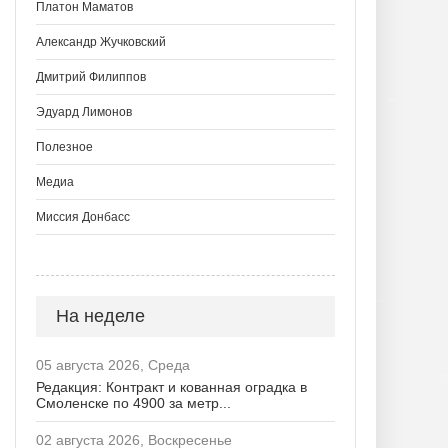
Платон Маматов
Александр Жучковский
Дмитрий Филиппов
Эдуард Лимонов
Полезное
Медиа
Миссия Донбасс
На неделе
05 августа 2026, Среда
Редакция: Контракт и кованная оградка в
Смоленске по 4900 за метр...
02 августа 2026, Воскресенье