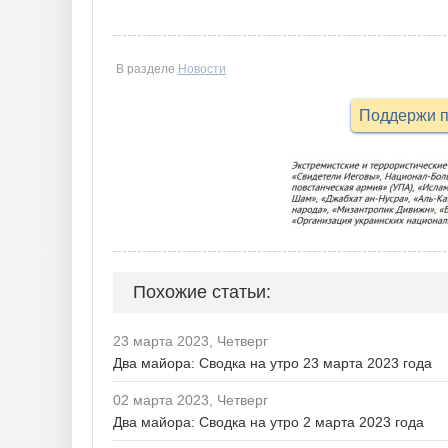
В разделе
Новости
Поддержи п
Похожие статьи:
23 марта 2023, Четверг
Два майора: Сводка на утро 23 марта 2023 года
02 марта 2023, Четверг
Два майора: Сводка на утро 2 марта 2023 года