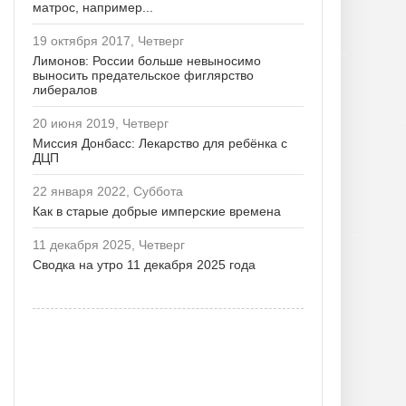
матрос, например...
19 октября 2017, Четверг
Лимонов: России больше невыносимо
выносить предательское фиглярство
либералов
20 июня 2019, Четверг
Миссия Донбасс: Лекарство для ребёнка с
ДЦП
22 января 2022, Суббота
Как в старые добрые имперские времена
11 декабря 2025, Четверг
Сводка на утро 11 декабря 2025 года