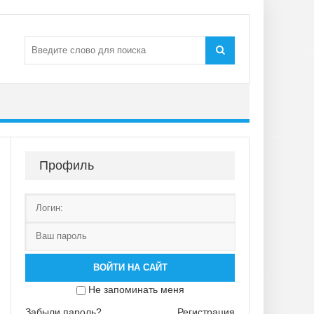
Профиль
ВОЙТИ НА САЙТ
Не запоминать меня
Забыли пароль?
Регистрация