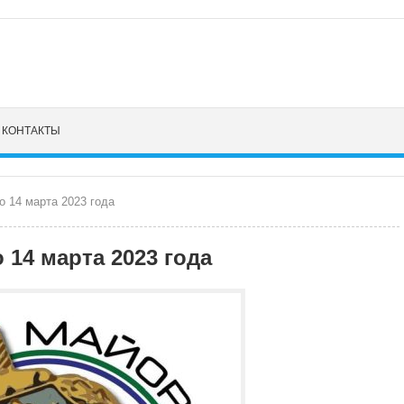
КОНТАКТЫ
о 14 марта 2023 года
 14 марта 2023 года