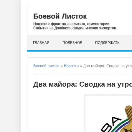
Боевой Листок
Новости с фронтов, аналитика, комментарии.
События на Донбассе, сводки, мнения экспертов.
ГЛАВНАЯ
ПОЛЕЗНОЕ
ПОДДЕРЖАТЬ
Боевой листок
»
Новости
» Два майора: Сводка на утр
Два майора: Сводка на утро