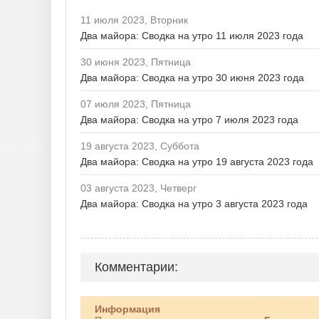
11 июля 2023, Вторник
Два майора: Сводка на утро 11 июля 2023 года
30 июня 2023, Пятница
Два майора: Сводка на утро 30 июня 2023 года
07 июля 2023, Пятница
Два майора: Сводка на утро 7 июля 2023 года
19 августа 2023, Суббота
Два майора: Сводка на утро 19 августа 2023 года
03 августа 2023, Четверг
Два майора: Сводка на утро 3 августа 2023 года
Комментарии:
Информация