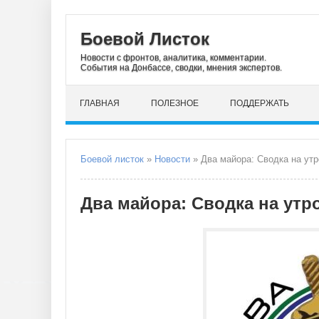
Боевой Листок
Новости с фронтов, аналитика, комментарии.
События на Донбассе, сводки, мнения экспертов.
ГЛАВНАЯ
ПОЛЕЗНОЕ
ПОДДЕРЖАТЬ
Боевой листок
»
Новости
» Два майора: Сводка на утр
Два майора: Сводка на утро