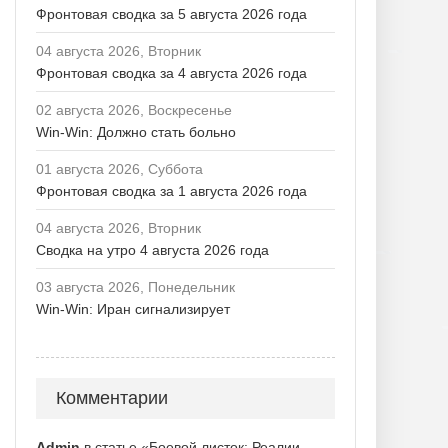
Фронтовая сводка за 5 августа 2026 года
04 августа 2026, Вторник
Фронтовая сводка за 4 августа 2026 года
02 августа 2026, Воскресенье
Win-Win: Должно стать больно
01 августа 2026, Суббота
Фронтовая сводка за 1 августа 2026 года
04 августа 2026, Вторник
Сводка на утро 4 августа 2026 года
03 августа 2026, Понедельник
Win-Win: Иран сигнализирует
Комментарии
Admin
в статье «Боевой листок: Реалии