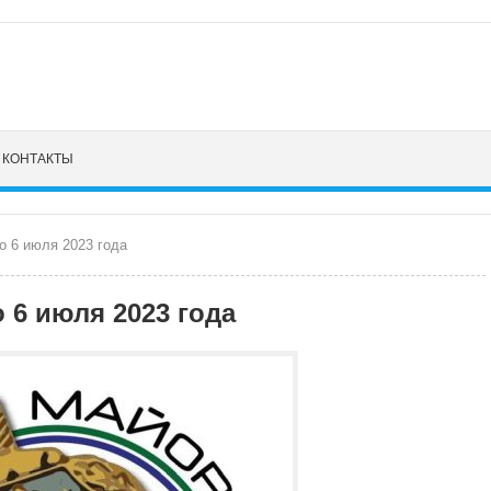
КОНТАКТЫ
о 6 июля 2023 года
 6 июля 2023 года