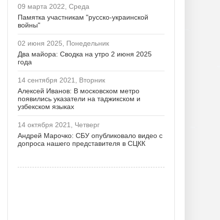
09 марта 2022, Среда
Памятка участникам "русско-украинской
войны"
02 июня 2025, Понедельник
Два майора: Сводка на утро 2 июня 2025
года
14 сентября 2021, Вторник
Алексей Иванов: В московском метро
появились указатели на таджикском и
узбекском языках
14 октября 2021, Четверг
Андрей Марочко: СБУ опубликовало видео с
допроса нашего представителя в СЦКК