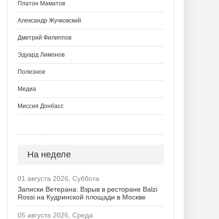
Платон Маматов
Александр Жучковский
Дмитрий Филиппов
Эдуард Лимонов
Полезное
Медиа
Миссия Донбасс
На неделе
01 августа 2026, Суббота
Записки Ветерана: Взрыв в ресторане Balzi
Rossi на Кудринской площади в Москве
05 августа 2026, Среда