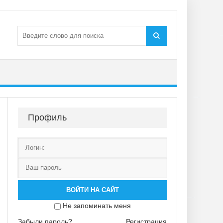
Профиль
ВОЙТИ НА САЙТ
Не запоминать меня
Забыли пароль?
Регистрация