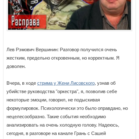
Лев Рэмович Вершинин: Разговор получился очень
жестким, предельно откровенным, но корректным. Я
доволен.
Вчера, в ходе
стрима у Жени Лисовского
, узнав об
убийстве руководства "оркестра", я, позволив себе
некоторые эмоции, говорил, не подыскивая
формулировок. Психологически это было оправдано, но
нецелесообразно. Такие события необходимо
анализировать на очень холодную голову. Надеюсь,
сегодня, в разговоре на канале Грань с Сашей