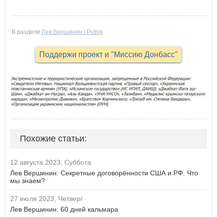
В разделе
Лев Вершинин | Putnik
Поддержи проект и "Миссию Донбасс"
Похожие статьи:
12 августа 2023, Суббота
Лев Вершинин: Секретные договорённости США и РФ. Что
мы знаем?
27 июля 2023, Четверг
Лев Вершинин: 60 дней кальмара