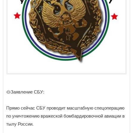
🐽Заявление СБУ:
Прямо сейчас СБУ проводит масштабную спецоперацию
по уничтожению вражеской бомбардировочной авиации в
тылу России.