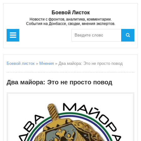
Боевой Листок
Новости с фронтов, аналитика, комментарии.
События на Донбассе, сводки, мнения экспертов.
Боевой листок
»
Мнения
» Два майора: Это не просто повод
Два майора: Это не просто повод