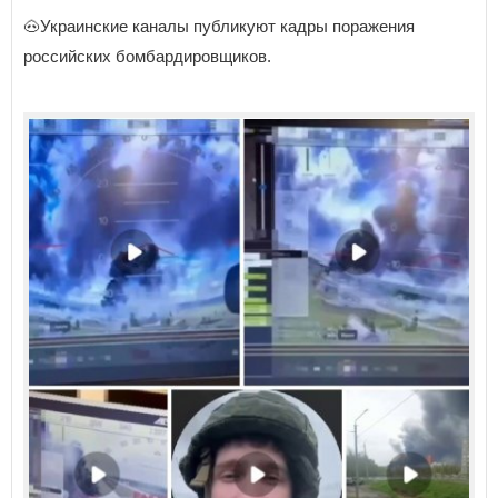
🐽Украинские каналы публикуют кадры поражения
российских бомбардировщиков.