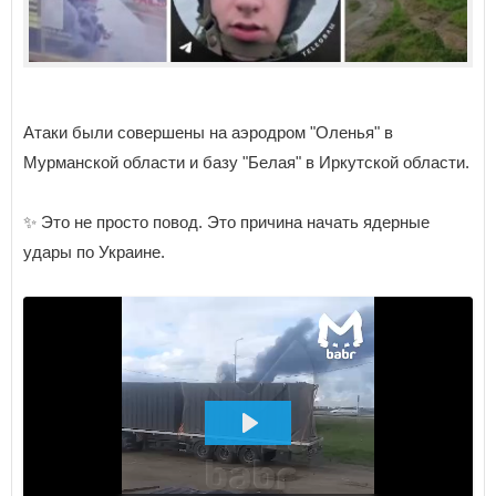
Атаки были совершены на аэродром "Оленья" в
Мурманской области и базу "Белая" в Иркутской области.
✨ Это не просто повод. Это причина начать ядерные
удары по Украине.
ВОСПРОИЗВЕСТИ