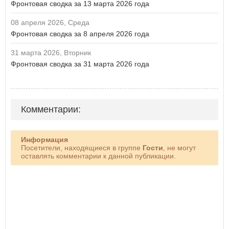
Фронтовая сводка за 13 марта 2026 года
08 апреля 2026, Среда
Фронтовая сводка за 8 апреля 2026 года
31 марта 2026, Вторник
Фронтовая сводка за 31 марта 2026 года
Комментарии:
Информация
Посетители, находящиеся в группе
Гости
, не могут
оставлять комментарии к данной публикации.