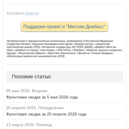
В разделе
Новости
Поддержи проект и "Миссию Донбасс"
Похожие статьи:
05 мая 2026, Вторник
Фронтовая сводка за 5 мая 2026 года
20 апреля 2026, Понедельник
Фронтовая сводка за 20 апреля 2026 года
13 марта 2026, Пятница