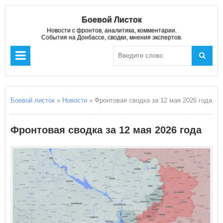
Боевой Листок
Новости с фронтов, аналитика, комментарии.
События на Донбассе, сводки, мнения экспертов.
Боевой листок
»
Новости
» Фронтовая сводка за 12 мая 2026 года
Фронтовая сводка за 12 мая 2026 года