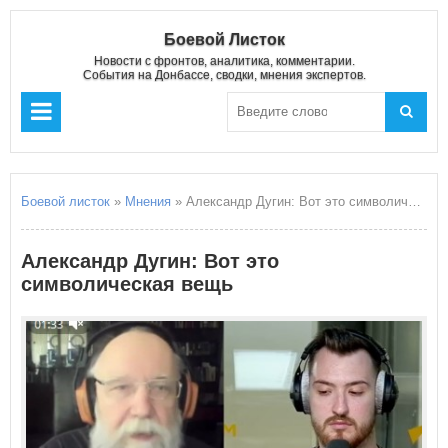
Боевой Листок
Новости с фронтов, аналитика, комментарии.
События на Донбассе, сводки, мнения экспертов.
Боевой листок
»
Мнения
» Александр Дугин: Вот это символическая вещь
Александр Дугин: Вот это
символическая вещь