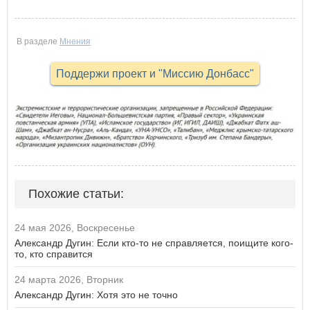
В разделе
Мнения
Поддержи проект и "Миссию Донбасс"
Похожие статьи:
24 мая 2026, Воскресенье
Александр Дугин: Если кто-то не справляется, поищите кого-
то, кто справится
24 марта 2026, Вторник
Александр Дугин: Хотя это не точно