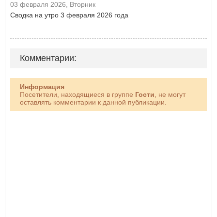
03 февраля 2026, Вторник
Сводка на утро 3 февраля 2026 года
Комментарии:
Информация
Посетители, находящиеся в группе
Гости
, не могут
оставлять комментарии к данной публикации.