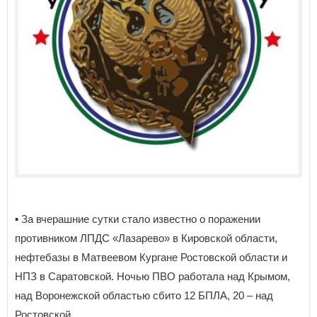
▪️ За вчерашние сутки стало известно о поражении
противником ЛПДС «Лазарево» в Кировской области,
нефтебазы в Матвеевом Кургане Ростовской области и
НПЗ в Саратовской. Ночью ПВО работала над Крымом,
над Воронежской областью сбито 12 БПЛА, 20 – над
Ростовской.