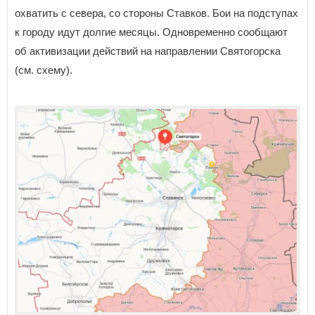
охватить с севера, со стороны Ставков. Бои на подступах
к городу идут долгие месяцы. Одновременно сообщают
об активизации действий на направлении Святогорска
(см. схему).