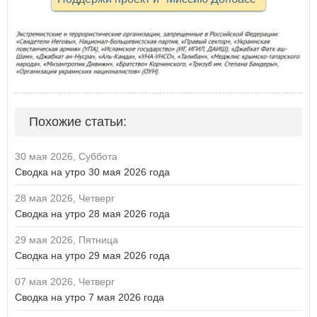
Похожие статьи:
30 мая 2026, Суббота
Сводка на утро 30 мая 2026 года
28 мая 2026, Четверг
Сводка на утро 28 мая 2026 года
29 мая 2026, Пятница
Сводка на утро 29 мая 2026 года
07 мая 2026, Четверг
Сводка на утро 7 мая 2026 года