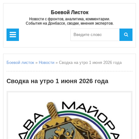
Боевой Листок
Новости с фронтов, аналитика, комментарии.
События на Донбассе, сводки, мнения экспертов.
Боевой листок
»
Новости
» Сводка на утро 1 июня 2026 года
Сводка на утро 1 июня 2026 года