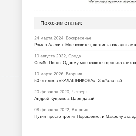
Похожие статьи:
24 марта 2024, Воскресенье
Роман Алехин: Мне кажется, картинка складывает
10 августа 2022, Среда
Семён Пегов: Одному мне кажется цепочка этих 
10 марта 2026, Вторник
50 оттенков «КАЛАШНИКОВА»: Зае*ало всё....
20 февраля 2020, Четверг
Андрей Куприков: Царя давай!
08 февраля 2022, Вторник
Путин просто тролит Порошенко, и Макрону эта и