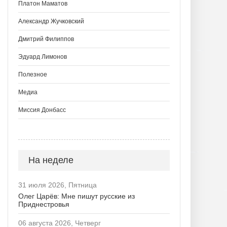
Платон Маматов
Александр Жучковский
Дмитрий Филиппов
Эдуард Лимонов
Полезное
Медиа
Миссия Донбасс
На неделе
31 июля 2026, Пятница
Олег Царёв: Мне пишут русские из
Приднестровья
06 августа 2026, Четверг