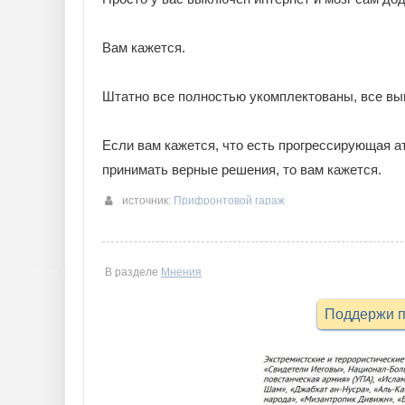
Вам кажется.
Штатно все полностью укомплектованы, все вы
Если вам кажется, что есть прогрессирующая а
принимать верные решения, то вам кажется.
источник:
Прифронтовой гараж
В разделе
Мнения
Поддержи п