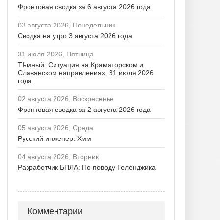
Фронтовая сводка за 6 августа 2026 года
03 августа 2026, Понедельник
Сводка на утро 3 августа 2026 года
31 июля 2026, Пятница
Тѣмный: Ситуация на Краматорском и
Славянском направлениях. 31 июля 2026
года
02 августа 2026, Воскресенье
Фронтовая сводка за 2 августа 2026 года
05 августа 2026, Среда
Русский инженер: Хмм
04 августа 2026, Вторник
Разработчик БПЛА: По поводу Геленджика
Комментарии