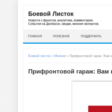
Боевой Листок
Новости с фронтов, аналитика, комментарии.
События на Донбассе, сводки, мнения экспертов.
ГЛАВНАЯ
ПОЛЕЗНОЕ
ПОДДЕРЖАТЬ
Боевой листок
»
Мнения
» Прифронтовой гараж: Вам 
Прифронтовой гараж: Вам 