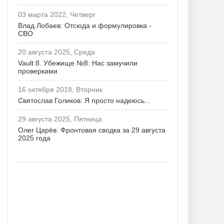
03 марта 2022, Четверг
Влад Лобаев: Отсюда и формулировка -
СВО
20 августа 2025, Среда
Vault 8. Убежище №8: Нас замучили
проверками
16 октября 2018, Вторник
Святослав Голиков: Я просто надеюсь...
29 августа 2025, Пятница
Олег Царёв: Фронтовая сводка за 29 августа
2025 года