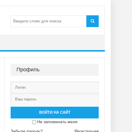
Профиль
ВОЙТИ НА САЙТ
Не запоминать меня
Забыли пароль?
Регистрация