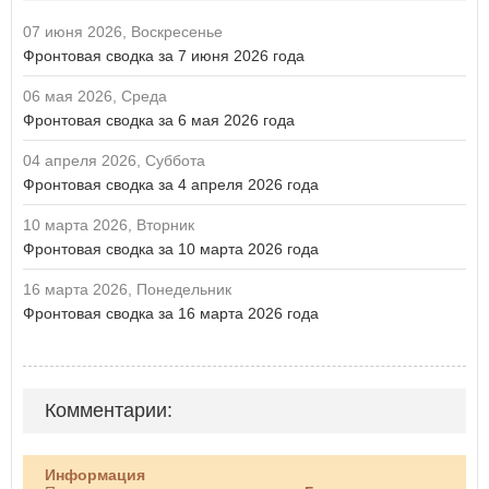
07 июня 2026, Воскресенье
Фронтовая сводка за 7 июня 2026 года
06 мая 2026, Среда
Фронтовая сводка за 6 мая 2026 года
04 апреля 2026, Суббота
Фронтовая сводка за 4 апреля 2026 года
10 марта 2026, Вторник
Фронтовая сводка за 10 марта 2026 года
16 марта 2026, Понедельник
Фронтовая сводка за 16 марта 2026 года
Комментарии:
Информация