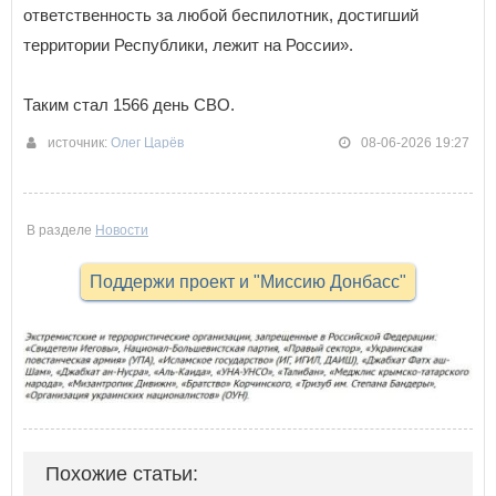
ответственность за любой беспилотник, достигший
территории Республики, лежит на России».
Таким стал 1566 день СВО.
источник:
Олег Царёв
08-06-2026 19:27
В разделе
Новости
Поддержи проект и "Миссию Донбасс"
Похожие статьи: