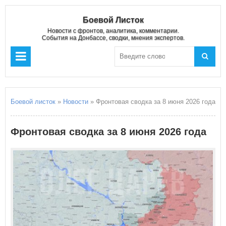
Боевой Листок
Новости с фронтов, аналитика, комментарии.
События на Донбассе, сводки, мнения экспертов.
Боевой листок
»
Новости
» Фронтовая сводка за 8 июня 2026 года
Фронтовая сводка за 8 июня 2026 года