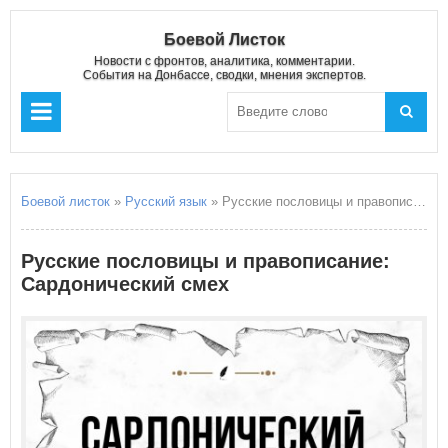
Боевой Листок
Новости с фронтов, аналитика, комментарии.
События на Донбассе, сводки, мнения экспертов.
Боевой листок
»
Русский язык
» Русские пословицы и правописание: Сардонический смех
Русские пословицы и правописание:
Сардонический смех