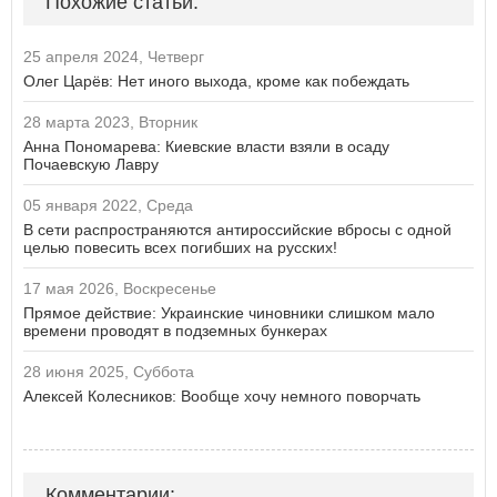
Похожие статьи:
25 апреля 2024, Четверг
Олег Царёв: Нет иного выхода, кроме как побеждать
28 марта 2023, Вторник
Анна Пономарева: Киевские власти взяли в осаду
Почаевскую Лавру
05 января 2022, Среда
В сети распространяются антироссийские вбросы с одной
целью повесить всех погибших на русских!
17 мая 2026, Воскресенье
Прямое действие: Украинские чиновники слишком мало
времени проводят в подземных бункерах
28 июня 2025, Суббота
Алексей Колесников: Вообще хочу немного поворчать
Комментарии: