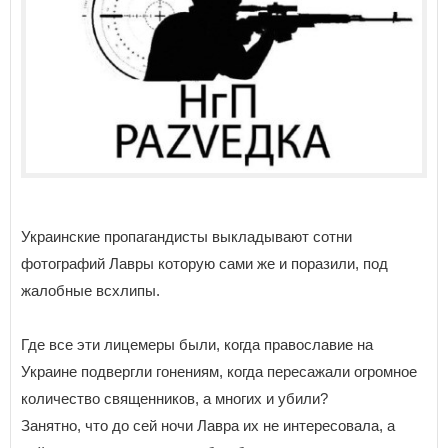
Украинские пропагандисты выкладывают сотни
фотографий Лавры которую сами же и поразили, под
жалобные всхлипы.
Где все эти лицемеры были, когда православие на
Украине подвергли гонениям, когда пересажали огромное
количество священников, а многих и убили?
Занятно, что до сей ночи Лавра их не интересовала, а