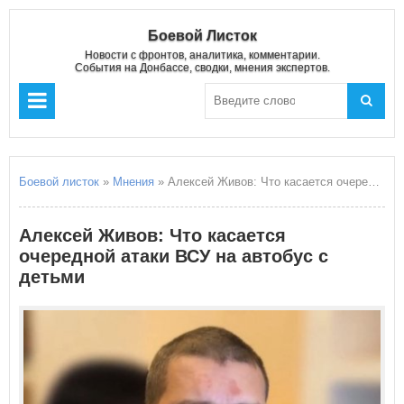
Боевой Листок
Новости с фронтов, аналитика, комментарии.
События на Донбассе, сводки, мнения экспертов.
Боевой листок
»
Мнения
» Алексей Живов: Что касается очередной атаки ВСУ на автобус с детьми
Алексей Живов: Что касается
очередной атаки ВСУ на автобус с
детьми