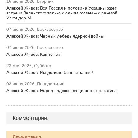
16 июня 2026, Вторник
Алексей Живов: Вся Россия и половина Украины ждет
встречи Зеленского только с одним гостем – с ракетой
Искандер-М
07 июня 2026, Воскресенье
Алексей Живов: Черный лебедь ядерной войны
07 июня 2026, Воскресенье
Алексей Живов: Как-то так
23 мая 2026, Суббота
Алексей Живов: Им должно быть страшно!
08 июня 2026, Понедельник
Алексей Живов: Народ надежно защищен от негатива
Комментарии:
Информация