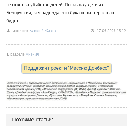
не ответ за убийство детей. Поскольку дети из
Белоруссии, вся надежда, что Лукашенко терпеть не
будет.
источник:
Алексей Живов
17-06-2026 15:12
В разделе
Мнения
Поддержи проект и "Миссию Донбасс"
Похожие статьи: