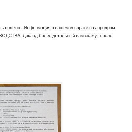
ель полетов. Информация о вашем возврате на аэродром
СТВА. Доклад более детальный вам скажут после