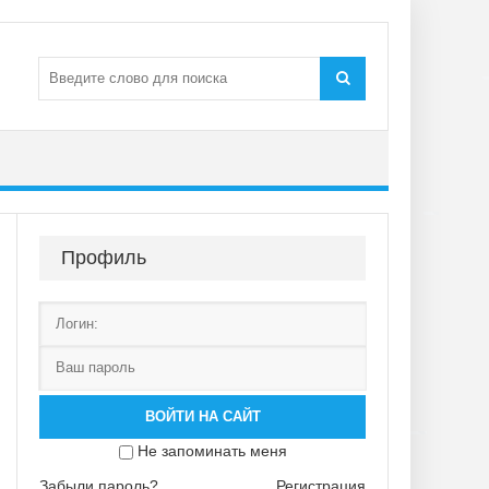
Профиль
ВОЙТИ НА САЙТ
Не запоминать меня
Забыли пароль?
Регистрация