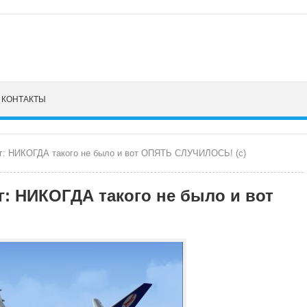
КОНТАКТЫ
г: НИКОГДА такого не было и вот ОПЯТЬ СЛУЧИЛОСЬ! (с)
: НИКОГДА такого не было и вот