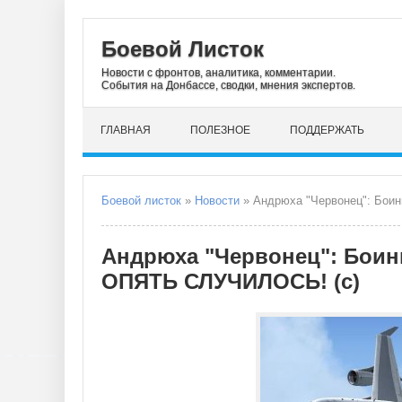
Боевой Листок
Новости с фронтов, аналитика, комментарии.
События на Донбассе, сводки, мнения экспертов.
ГЛАВНАЯ
ПОЛЕЗНОЕ
ПОДДЕРЖАТЬ
Боевой листок
»
Новости
» Андрюха "Червонец": Боин
Андрюха "Червонец": Боинг
ОПЯТЬ СЛУЧИЛОСЬ! (с)