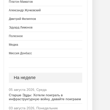
Платон Маматов
Александр Жучковский
Дмитрий Филиппов
Эдуард Лимонов
Полезное
Медиа
Миссия Донбасс
На неделе
05 августа 2026, Среда
Старше Эдды: Хотели поиграть в
инфраструктурную войну, давайте поиграем
03 августа 2026, Понедельник