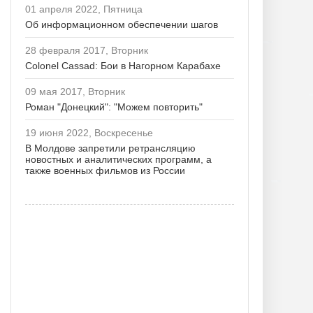
01 апреля 2022, Пятница
Об информационном обеспечении шагов
28 февраля 2017, Вторник
Colonel Cassad: Бои в Нагорном Карабахе
09 мая 2017, Вторник
Роман "Донецкий": "Можем повторить"
19 июня 2022, Воскресенье
В Молдове запретили ретрансляцию
новостных и аналитических программ, а
также военных фильмов из России