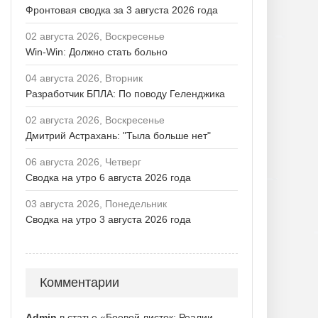
Фронтовая сводка за 3 августа 2026 года
02 августа 2026, Воскресенье
Win-Win: Должно стать больно
04 августа 2026, Вторник
Разработчик БПЛА: По поводу Геленджика
02 августа 2026, Воскресенье
Дмитрий Астрахань: "Тыла больше нет"
06 августа 2026, Четверг
Сводка на утро 6 августа 2026 года
03 августа 2026, Понедельник
Сводка на утро 3 августа 2026 года
Комментарии
Admin
в статье «Боевой листок: Реалии