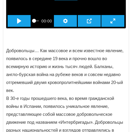
ВОСПРОИЗВЕСТИ
00:00
Добровольцы… Как массовое и всем известное явление,
появилось в середине 19 века и прочно вошло во
всемирную историю и жизнь тысяч людей. Балканы,
англо-бурская война на рубеже веков и совсем недавно
отгремевший двумя кровопролитнейшими войнами 20-ый
век.
В 30-е годы прошедшего века, во время гражданской
войны в Испании, появилось уникальное явление,
представляющее собой массовое добровольческое
движение под названием «Интербригады». Добровольцы
разных национальностей и взглядов отправлялись в