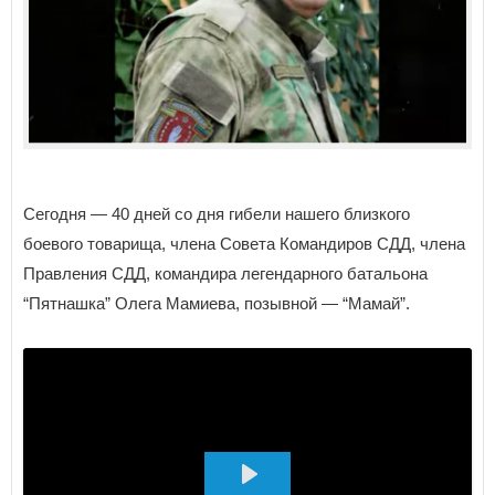
Сегодня — 40 дней со дня гибели нашего близкого
боевого товарища, члена Совета Командиров СДД, члена
Правления СДД, командира легендарного батальона
“Пятнашка” Олега Мамиева, позывной — “Мамай”.