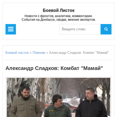
Боевой Листок
Новости с фронтов, аналитика, комментарии.
События на Донбассе, сводки, мнения экспертов.
Боевой листок
»
Помним
» Александр Сладков: Комбат "Мамай"
Александр Сладков: Комбат "Мамай"