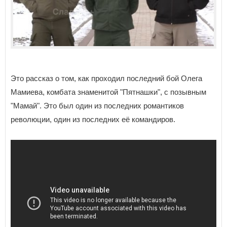
Это рассказ о том, как проходил последний бой Олега
Мамиева, комбата знаменитой "Пятнашки", с позывным
"Мамай". Это был один из последних романтиков
революции, один из последних её командиров.