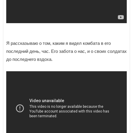
Я рассказываю о том, каким я видел комбата в его
последний день, час. Его забота о нас, и о своих солдатах
до последнего вздоха.