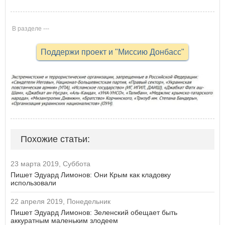
В разделе ---
Поддержи проект и "Миссию Донбасс"
Похожие статьи:
23 марта 2019, Суббота
Пишет Эдуард Лимонов: Они Крым как кладовку
использовали
22 апреля 2019, Понедельник
Пишет Эдуард Лимонов: Зеленский обещает быть
аккуратным маленьким злодеем