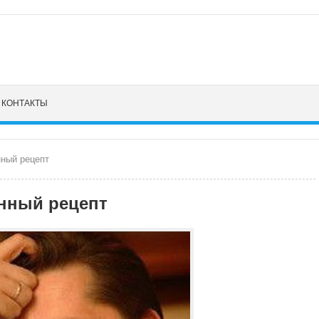
КОНТАКТЫ
нный рецепт
нный рецепт