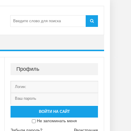
Профиль
ВОЙТИ НА САЙТ
Не запоминать меня
Забыли пароль?
Регистрация