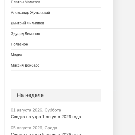
Платон Маматов
Александр Жучковский
Дмитрий Филиппов
Эдуард Лимонов
Полезное
Медиа
Миссия Донбасс
На неделе
01 августа 2026, Суббота
Сводка на утро 1 августа 2026 года
05 августа 2026, Среда
Сводка на утро 5 августа 2026 года