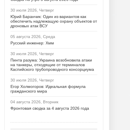
30 июля 2026, Четверг
Юрий Баранчик: Один из вариантов как
обеспечить надлежащую охрану объектов от
дроновых атак ВСУ
05 августа 2026, Среда
Русский инженер: Хмм
30 июля 2026, Четверг
Пинта разума: Украина возобновила атаки
на танкеры, отходящие от терминалов
Каспийского трубопроводного консорциума
30 июля 2026, Четверг
Егор Холмогоров: Идеальная формула
гражданского мира
04 августа 2026, Вторник
Фронтовая сводка за 4 августа 2026 года