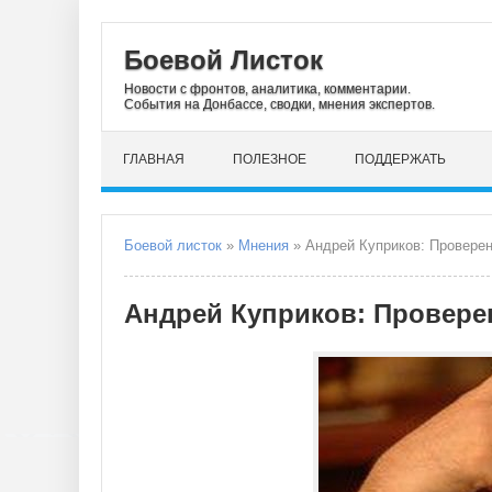
Боевой Листок
Новости с фронтов, аналитика, комментарии.
События на Донбассе, сводки, мнения экспертов.
ГЛАВНАЯ
ПОЛЕЗНОЕ
ПОДДЕРЖАТЬ
Боевой листок
»
Мнения
» Андрей Куприков: Провере
Андрей Куприков: Провере