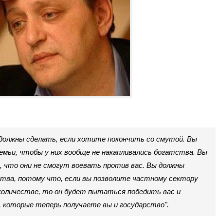
 должны сделать, если хотите покончить со смутой. Вы
мьи, чтобы у них вообще не накапливались богатства. Вы
, что они не смогут воевать против вас. Вы должны
ва, потому что, если вы позволите частному сектору
количестве, то он будет пытаться победить вас и
 которые теперь получаете вы и государство".