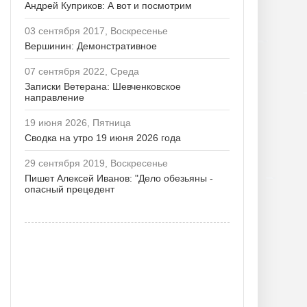
Андрей Куприков: А вот и посмотрим
03 сентября 2017, Воскресенье
Вершинин: Демонстративное
07 сентября 2022, Среда
Записки Ветерана: Шевченковское
направление
19 июня 2026, Пятница
Сводка на утро 19 июня 2026 года
29 сентября 2019, Воскресенье
Пишет Алексей Иванов: "Дело обезьяны -
опасный прецедент