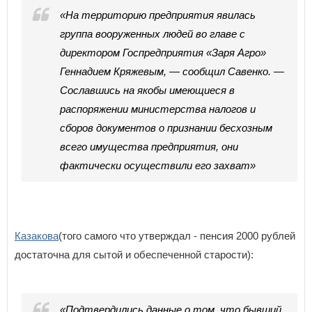
«На территорию предприятия явилась
группа вооруженных людей во главе с
директором Госпредприятия «Заря Агро»
Геннадием Кряжевым, — сообщил Савенко. —
Сославшись на якобы имеющиеся в
распоряжении министерства налогов и
сборов документов о признании бесхозным
всего имущества предприятия, они
фактически осуществили его захват»
Казакова
(того самого что утверждал - пенсия 2000 рублей
достаточна для сытой и обеспеченной старости):
«Подтвердились данные о том, что бывший