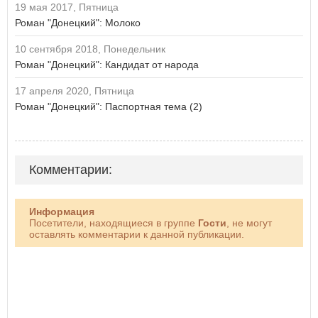
19 мая 2017, Пятница
Роман "Донецкий": Молоко
10 сентября 2018, Понедельник
Роман "Донецкий": Кандидат от народа
17 апреля 2020, Пятница
Роман "Донецкий": Паспортная тема (2)
Комментарии:
Информация
Посетители, находящиеся в группе
Гости
, не могут
оставлять комментарии к данной публикации.