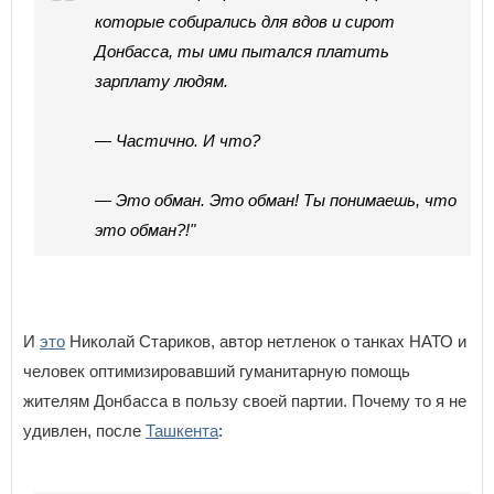
которые собирались для вдов и сирот
Донбасса, ты ими пытался платить
зарплату людям.
— Частично. И что?
— Это обман. Это обман! Ты понимаешь, что
это обман?!"
И
это
Николай Стариков, автор нетленок о танках НАТО и
человек оптимизировавший гуманитарную помощь
жителям Донбасса в пользу своей партии. Почему то я не
удивлен, после
Ташкента
: