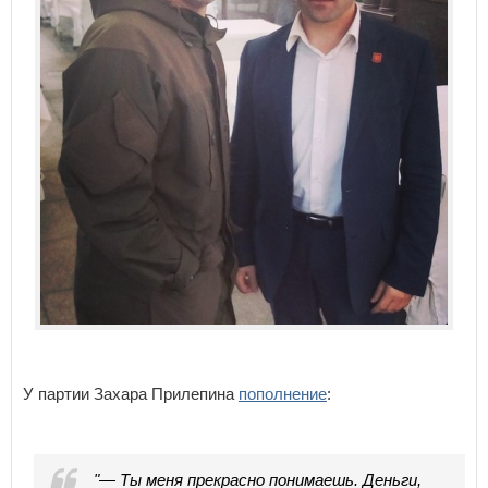
У партии Захара Прилепина
пополнение
:
"— Ты меня прекрасно понимаешь. Деньги,