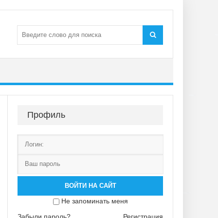
Профиль
ВОЙТИ НА САЙТ
Не запоминать меня
Забыли пароль?
Регистрация