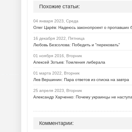
Похожие статьи:
04 января 2023, Среда
Олег Царёв: Надеюсь законопроект о пропавших б
16 декабря 2022, Пятница
Любовь Безсолова: Победить и "перековать"
01 ноября 2016, Вторник
Алексей Зотьев: Томления либерала
01 марта 2022, Вторник
Лев Вершинин: Пара ответов из списка на завтра
25 апреля 2023, Вторник
Александр Харченко: Почему украинцы не наступ
Комментарии: