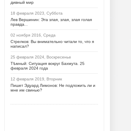
дивный мир
18 февраля 2023, Суббота
Лев Вершинин: Эта злая, злая, злая голая
правда...
02 ноября 2016, Среда
Стрелков: Вы внимательно читали то, что я
написал?
25 февраля 2024, Воскресенье
Тѣмный: Ситуация вокруг Бахмута. 25
февраля 2024 года
12 февраля 2019, Вторник
Пишет Эдуард Лимонов: Не подложить ли и
мне им свинью?