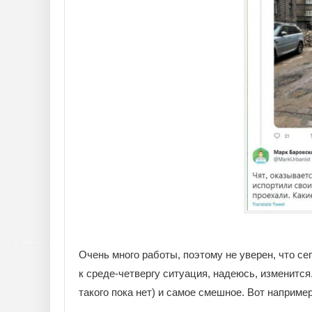
Очень много работы, поэтому не уверен, что сег
к среде-четвергу ситуация, надеюсь, изменится.
такого пока нет) и самое смешное. Вот например