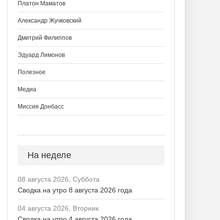
Платон Маматов
Александр Жучковский
Дмитрий Филиппов
Эдуард Лимонов
Полезное
Медиа
Миссия Донбасс
На неделе
08 августа 2026, Суббота
Сводка на утро 8 августа 2026 года
04 августа 2026, Вторник
Сводка на утро 4 августа 2026 года