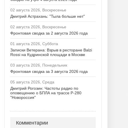
02 августа 2026, Воскресенье
Дмитрий Астрахань: "Тыла больше нет"
02 августа 2026, Воскресенье
Фронтовая сводка за 2 августа 2026 года
01 августа 2026, Суббота
Записки Ветерана: Взрыв в ресторане Balzi
Rossi на Кудринской площади в Москве
03 августа 2026, Понедельник
Фронтовая сводка за 3 августа 2026 года
05 августа 2026, Среда
Дмитрий Рогозин: Частоты радио по
оповещению о БПЛА на трассе Р-280
"Новороссия"
Комментарии