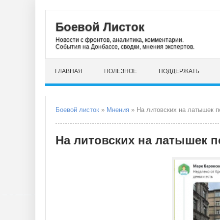
Боевой Листок
Новости с фронтов, аналитика, комментарии.
События на Донбассе, сводки, мнения экспертов.
ГЛАВНАЯ
ПОЛЕЗНОЕ
ПОДДЕРЖАТЬ
Боевой листок
»
Мнения
» На литовских на латышек по
На литовских на латышек по