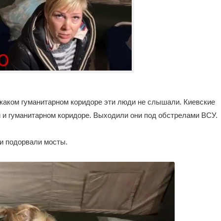
 каком гуманитарном коридоре эти люди не слышали. Киевские
и и гуманитарном коридоре. Выходили они под обстрелами ВСУ.
и подорвали мосты.