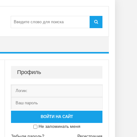
Профиль
ВОЙТИ НА САЙТ
Не запоминать меня
Забыли пароль?
Регистрация