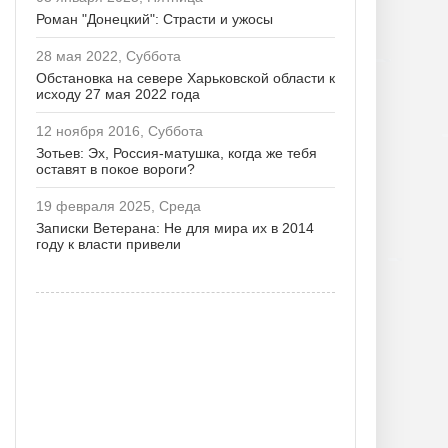
Роман "Донецкий": Страсти и ужосы
28 мая 2022, Суббота
Обстановка на севере Харьковской области к
исходу 27 мая 2022 года
12 ноября 2016, Суббота
Зотьев: Эх, Россия-матушка, когда же тебя
оставят в покое вороги?
19 февраля 2025, Среда
Записки Ветерана: Не для мира их в 2014
году к власти привели