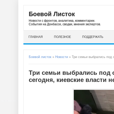
Боевой Листок
Новости с фронтов, аналитика, комментарии.
События на Донбассе, сводки, мнения экспертов.
ГЛАВНАЯ
ПОЛЕЗНОЕ
ПОДДЕРЖАТЬ
Боевой листок
»
Новости
» Три семьи выбрались под обстрел
Три семьи выбрались под 
сегодня, киевские власти 