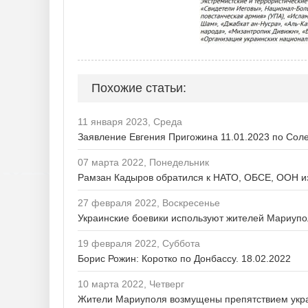
Похожие статьи:
11 января 2023, Среда
Заявление Евгения Пригожина 11.01.2023 по Сол
07 марта 2022, Понедельник
Рамзан Кадыров обратился к НАТО, ОБСЕ, ООН из
27 февраля 2022, Воскресенье
Украинские боевики используют жителей Мариупол
19 февраля 2022, Суббота
Борис Рожин: Коротко по Донбассу. 18.02.2022
10 марта 2022, Четверг
Жители Мариуполя возмущены препятствием укра