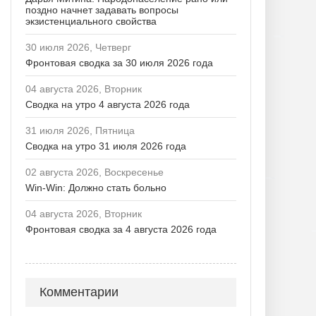
поздно начнет задавать вопросы
экзистенциального свойства
30 июля 2026, Четверг
Фронтовая сводка за 30 июля 2026 года
04 августа 2026, Вторник
Сводка на утро 4 августа 2026 года
31 июля 2026, Пятница
Сводка на утро 31 июля 2026 года
02 августа 2026, Воскресенье
Win-Win: Должно стать больно
04 августа 2026, Вторник
Фронтовая сводка за 4 августа 2026 года
Комментарии