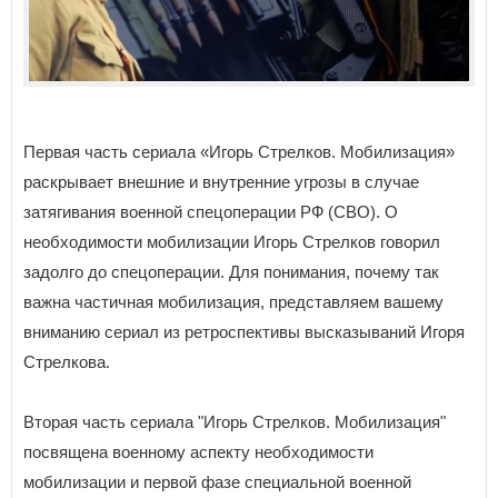
Первая часть сериала «Игорь Стрелков. Мобилизация»
раскрывает внешние и внутренние угрозы в случае
затягивания военной спецоперации РФ (СВО). О
необходимости мобилизации Игорь Стрелков говорил
задолго до спецоперации. Для понимания, почему так
важна частичная мобилизация, представляем вашему
вниманию сериал из ретроспективы высказываний Игоря
Стрелкова.
Вторая часть сериала "Игорь Стрелков. Мобилизация"
посвящена военному аспекту необходимости
мобилизации и первой фазе специальной военной