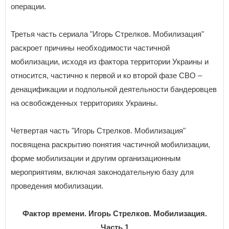
операции.
Третья часть сериала "Игорь Стрелков. Мобилизация"
раскроет причины необходимости частичной
мобилизации, исходя из фактора территории Украины и
относится, частично к первой и ко второй фазе СВО –
денацификации и подпольной деятельности бандеровцев
на освобожденных территориях Украины.
Четвертая часть "Игорь Стрелков. Мобилизация"
посвящена раскрытию понятия частичной мобилизации,
форме мобилизации и другим организационным
мероприятиям, включая законодательную базу для
проведения мобилизации.
Фактор времени. Игорь Стрелков. Мобилизация.
Часть 1