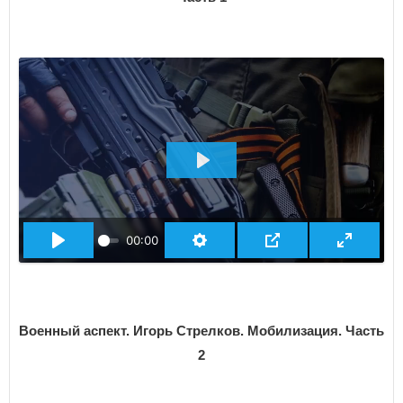
ВОСПРОИЗВЕСТИ
00:00
Военный аспект. Игорь Стрелков. Мобилизация. Часть
2