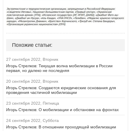
Похожие статьи:
27 сентября 2022, Вторник
Игорь Стрелков: Текущая волна мобилизации в России
первая, но далеко не последняя
20 сентября 2022, Вторник
Игорь Стрелков: Создаются юридические основания для
проведения частичной мобилизации
23 сентября 2022, Пятница
Игорь Стрелков: О мобилизации и обстановке на фронтах
24 сентября 2022, Суббота
Игорь Стрелков: В отношении проходящей мобилизации