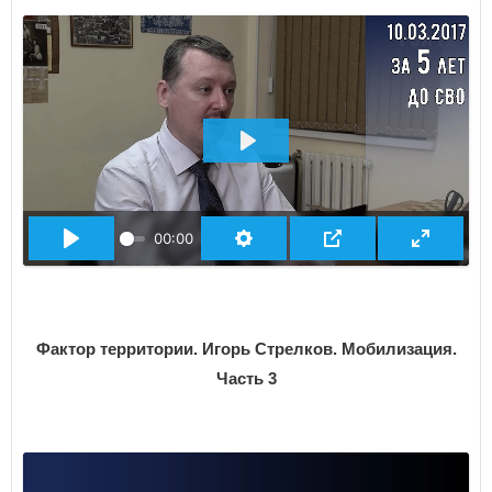
ВОСПРОИЗВЕСТИ
00:00
Фактор территории. Игорь Стрелков. Мобилизация.
Часть 3