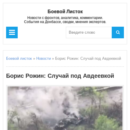
Боевой Листок
Новости с фронтов, аналитика, комментарии.
События на Донбассе, сводки, мнения экспертов.
Боевой листок
»
Новости
» Борис Рожин: Случай под Авдеевкой
Борис Рожин: Случай под Авдеевкой