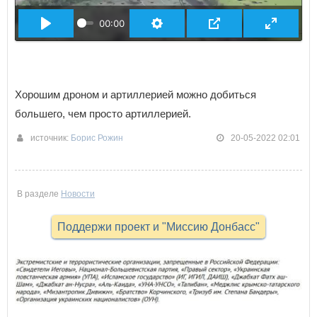
00:00
Хорошим дроном и артиллерией можно добиться
большего, чем просто артиллерией.
источник:
Борис Рожин
20-05-2022 02:01
В разделе
Новости
Поддержи проект и "Миссию Донбасс"