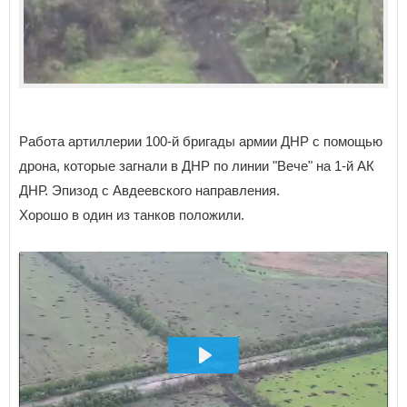
Работа артиллерии 100-й бригады армии ДНР с помощью
дрона, которые загнали в ДНР по линии "Вече" на 1-й АК
ДНР. Эпизод с Авдеевского направления.
Хорошо в один из танков положили.
ВОСПРОИЗВЕСТИ