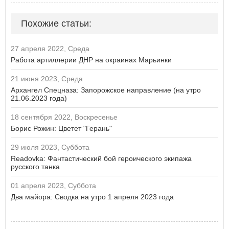
Похожие статьи:
27 апреля 2022, Среда
Работа артиллерии ДНР на окраинах Марьинки
21 июня 2023, Среда
Архангел Спецназа: Запорожское направление (на утро
21.06.2023 года)
18 сентября 2022, Воскресенье
Борис Рожин: Цветет "Герань"
29 июля 2023, Суббота
Readovka: Фантастический бой героического экипажа
русского танка
01 апреля 2023, Суббота
Два майора: Сводка на утро 1 апреля 2023 года