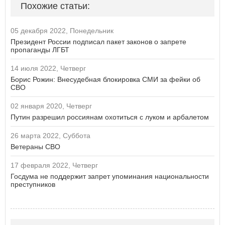
Похожие статьи:
05 декабря 2022, Понедельник
Президент России подписал пакет законов о запрете
пропаганды ЛГБТ
14 июля 2022, Четверг
Борис Рожин: Внесудебная блокировка СМИ за фейки об
СВО
02 января 2020, Четверг
Путин разрешил россиянам охотиться с луком и арбалетом
26 марта 2022, Суббота
Ветераны СВО
17 февраля 2022, Четверг
Госдума не поддержит запрет упоминания национальности
преступников