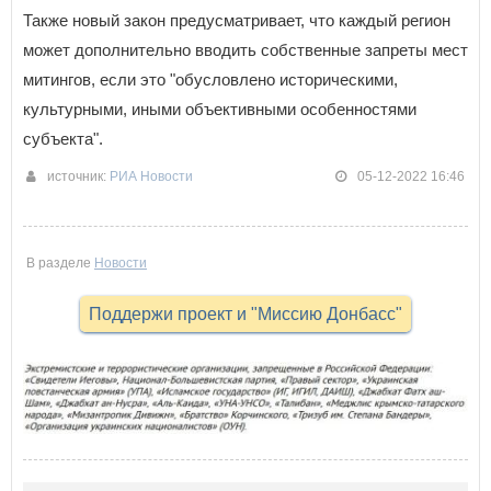
Также новый закон предусматривает, что каждый регион
может дополнительно вводить собственные запреты мест
митингов, если это "обусловлено историческими,
культурными, иными объективными особенностями
субъекта".
источник:
РИА Новости
05-12-2022 16:46
В разделе
Новости
Поддержи проект и "Миссию Донбасс"