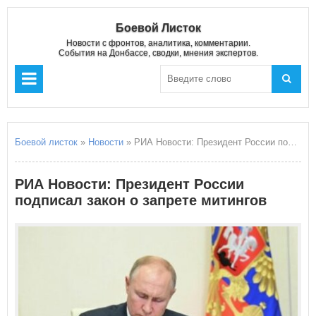
Боевой Листок
Новости с фронтов, аналитика, комментарии.
События на Донбассе, сводки, мнения экспертов.
Боевой листок
»
Новости
» РИА Новости: Президент России подписал закон о запрете митингов
РИА Новости: Президент России
подписал закон о запрете митингов