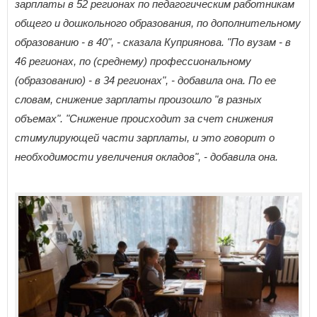
зарплаты в 52 регионах по педагогическим работникам
общего и дошкольного образования, по дополнительному
образованию - в 40", - сказала Куприянова. "По вузам - в
46 регионах, по (среднему) профессиональному
(образованию) - в 34 регионах", - добавила она. По ее
словам, снижение зарплаты произошло "в разных
объемах". "Снижение происходит за счет снижения
стимулирующей части зарплаты, и это говорит о
необходимости увеличения окладов", - добавила она.