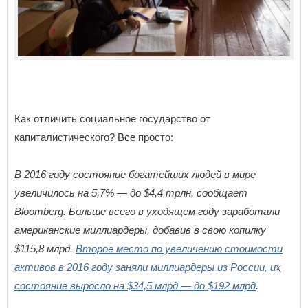
Как отличить социальное государство от
капиталистического? Все просто:
В 2016 году состояние богатейших людей в мире
увеличилось на 5,7% — до $4,4 трлн, сообщает
Bloomberg. Больше всего в уходящем году заработали
американские миллиардеры, добавив в свою копилку
$115,8 млрд.
Второе место по увеличению стоимости
активов в 2016 году заняли миллиардеры из России, их
состояние выросло на $34,5 млрд — до $192 млрд
.