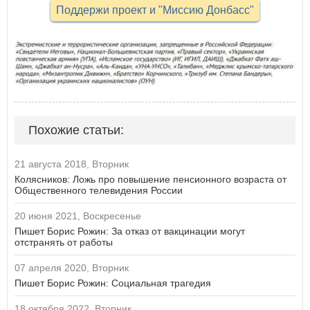
Поддержи проект и "Миссию Донбасс"
Похожие статьи:
21 августа 2018, Вторник
Колясников: Ложь про повышение пенсионного возраста от
Общественного телевидения России
20 июня 2021, Воскресенье
Пишет Борис Рожин: За отказ от вакцинации могут
отстранять от работы
07 апреля 2020, Вторник
Пишет Борис Рожин: Социальная трагедия
18 октября 2022, Вторник