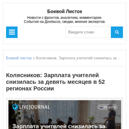
Боевой Листок
Новости с фронтов, аналитика, комментарии.
События на Донбассе, сводки, мнения экспертов.
Боевой листок
» Колясников: Зарплата учителей снизилась за девять месяцев в 52 регионах России
Колясников: Зарплата учителей
снизилась за девять месяцев в 52
регионах России