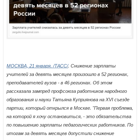
МОСКВА, 21 января. /ТАСС/
. Снижение зарплаты
учителей за девять месяцев произошло в 52 регионах,
преподавателей вузов - в 46 регионах. Об этом
рассказала зампред профсоюза работников народного
образования и науки Татьяна Куприянова на XVI съезде
партии, который открылся в Москве. "Первая проблема,
на которой я хочу остановиться, - это обязательства
по повышению зарплаты педагогических работников. По
итогам за девять месяцев допустили снижение