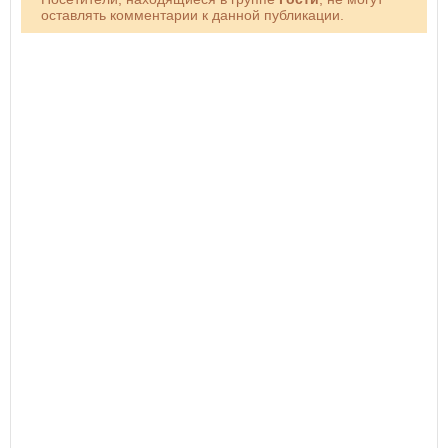
оставлять комментарии к данной публикации.