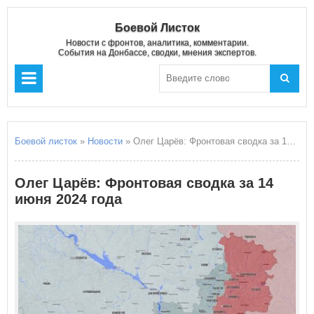
Боевой Листок
Новости с фронтов, аналитика, комментарии.
События на Донбассе, сводки, мнения экспертов.
Боевой листок
»
Новости
» Олег Царёв: Фронтовая сводка за 14 июня 2024 года
Олег Царёв: Фронтовая сводка за 14
июня 2024 года