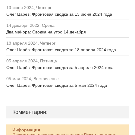
13 июня 2024, Четверг
Олег Царёв: Фронтовая сводка за 13 июня 2024 года
14 декабря 2022, Среда
Два майора: Сводка на утро 14 декабря
18 апреля 2024, Четверг
Олег Царёв: Фронтовая сводка за 18 апреля 2024 года
05 апреля 2024, Пятница
Олег Царёв: Фронтовая сводка за 5 апреля 2024 года
05 мая 2024, Воскресенье
Олег Царёв: Фронтовая сводка за 5 мая 2024 года
Комментарии:
Информация
Посетители, находящиеся в группе
Гости
, не могут