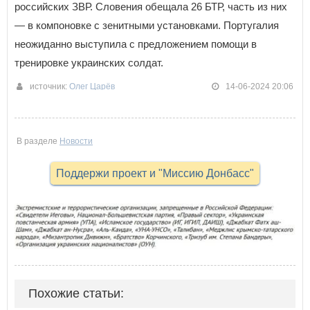
российских ЗВР. Словения обещала 26 БТР, часть из них
— в компоновке с зенитными установками. Португалия
неожиданно выступила с предложением помощи в
тренировке украинских солдат.
источник:
Олег Царёв
14-06-2024 20:06
В разделе
Новости
Поддержи проект и "Миссию Донбасс"
Похожие статьи: