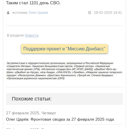
Таким стал 1101 день СВО.
источник:
Олег Царёв
28-02-2025 19:41
В разделе
Новости
Поддержи проект и "Миссию Донбасс"
Похожие статьи:
27 февраля 2025, Четверг
Олег Царёв: Фронтовая сводка за 27 февраля 2025 года