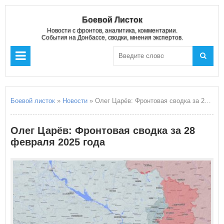
Боевой Листок
Новости с фронтов, аналитика, комментарии.
События на Донбассе, сводки, мнения экспертов.
Боевой листок
»
Новости
» Олег Царёв: Фронтовая сводка за 28 февраля 2025 года
Олег Царёв: Фронтовая сводка за 28
февраля 2025 года