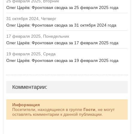
25 февраля 2025, Вторник
Олег Царёв: Фронтовая сводка за 25 февраля 2025 года
31 октября 2024, Четверг
Олег Царёв: Фронтовая сводка за 31 октября 2024 года
17 февраля 2025, Понедельник
Олег Царёв: Фронтовая сводка за 17 февраля 2025 года
19 февраля 2025, Среда
Олег Царёв: Фронтовая сводка за 19 февраля 2025 года
Комментарии:
Информация
Посетители, находящиеся в группе
Гости
, не могут
оставлять комментарии к данной публикации.