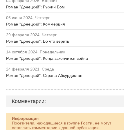
04 февраля 2025, Вторник
Роман "Донецкий": Рыжий Бом
06 июня 2024, Четверг
Роман "Донецкий": Коммерция
29 февраля 2024, Четверг
Роман "Донецкий": Во что верить
14 октября 2024, Понедельник
Роман "Донецкий": Когда закончится война
24 февраля 2021, Среда
Роман "Донецкий": Страна Абсурдистан
Комментарии:
Информация
Посетители, находящиеся в группе
Гости
, не могут
оставлять комментарии к данной публикации.