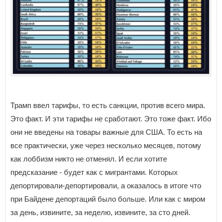
Трамп ввел тарифы, то есть санкции, против всего мира.
Это факт. И эти тарифы не сработают. Это тоже факт. Ибо
они не введены на товары важные для США. То есть на
все практически, уже через несколько месяцев, потому
как лоббизм никто не отменял. И если хотите
предсказание - будет как с мигрантами. Которых
депортировали-депортировали, а оказалось в итоге что
при Байдене депортаций было больше. Или как с миром
за день, извините, за неделю, извините, за сто дней.