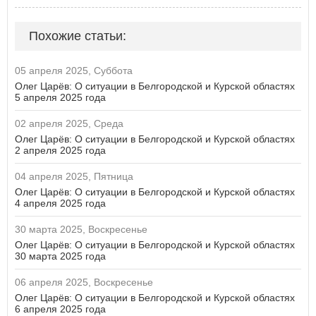
Похожие статьи:
05 апреля 2025, Суббота
Олег Царёв: О ситуации в Белгородской и Курской областях
5 апреля 2025 года
02 апреля 2025, Среда
Олег Царёв: О ситуации в Белгородской и Курской областях
2 апреля 2025 года
04 апреля 2025, Пятница
Олег Царёв: О ситуации в Белгородской и Курской областях
4 апреля 2025 года
30 марта 2025, Воскресенье
Олег Царёв: О ситуации в Белгородской и Курской областях
30 марта 2025 года
06 апреля 2025, Воскресенье
Олег Царёв: О ситуации в Белгородской и Курской областях
6 апреля 2025 года