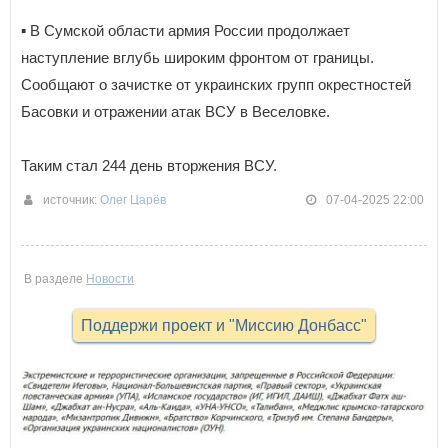
▪️ В Сумской области армия России продолжает
наступление вглубь широким фронтом от границы.
Сообщают о зачистке от украинских групп окрестностей
Басовки и отражении атак ВСУ в Веселовке.
Таким стал 244 день вторжения ВСУ.
источник:
Олег Царёв
07-04-2025 22:00
В разделе
Новости
Поддержи проект и "Миссию Донбасс"