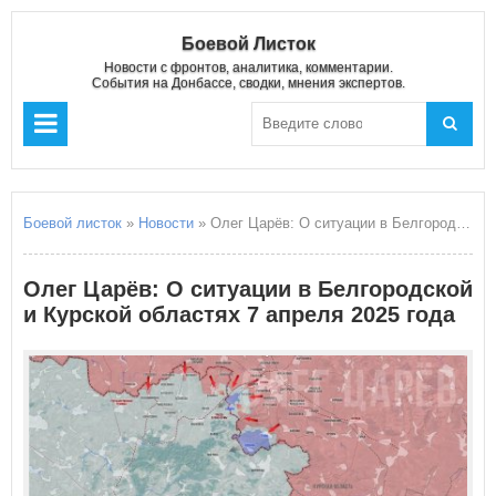
Боевой Листок
Новости с фронтов, аналитика, комментарии.
События на Донбассе, сводки, мнения экспертов.
Боевой листок
»
Новости
» Олег Царёв: О ситуации в Белгородской и Курской областях 7 апреля 2025 года
Олег Царёв: О ситуации в Белгородской
и Курской областях 7 апреля 2025 года