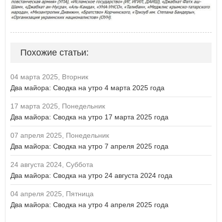
Похожие статьи:
04 марта 2025, Вторник
Два майора: Сводка на утро 4 марта 2025 года
17 марта 2025, Понедельник
Два майора: Сводка на утро 17 марта 2025 года
07 апреля 2025, Понедельник
Два майора: Сводка на утро 7 апреля 2025 года
24 августа 2024, Суббота
Два майора: Сводка на утро 24 августа 2024 года
04 апреля 2025, Пятница
Два майора: Сводка на утро 4 апреля 2025 года