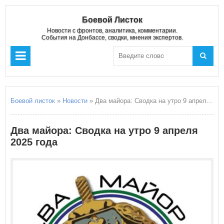
Боевой Листок
Новости с фронтов, аналитика, комментарии.
События на Донбассе, сводки, мнения экспертов.
Боевой листок
»
Новости
» Два майора: Сводка на утро 9 апреля 2025 года
Два майора: Сводка на утро 9 апреля
2025 года