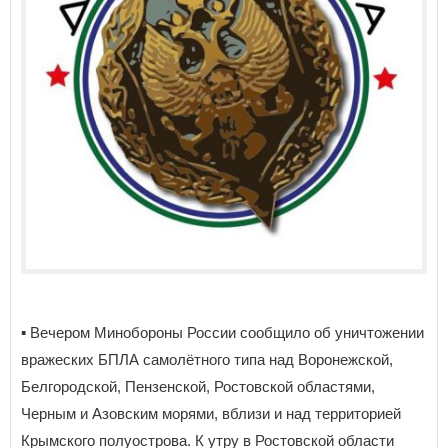
▪️ Вечером Минобороны России сообщило об уничтожении
вражеских БПЛА самолётного типа над Воронежской,
Белгородской, Пензенской, Ростовской областями,
Черным и Азовским морями, вблизи и над территорией
Крымского полуострова. К утру в Ростовской области