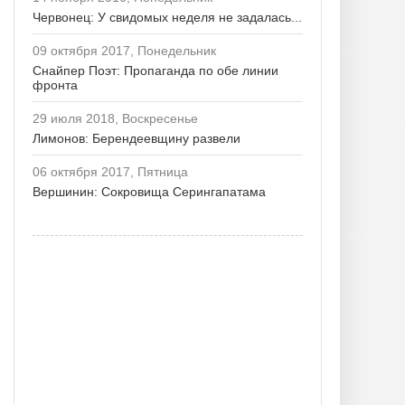
Червонец: У свидомых неделя не задалась...
09 октября 2017, Понедельник
Снайпер Поэт: Пропаганда по обе линии
фронта
29 июля 2018, Воскресенье
Лимонов: Берендеевщину развели
06 октября 2017, Пятница
Вершинин: Сокровища Серингапатама