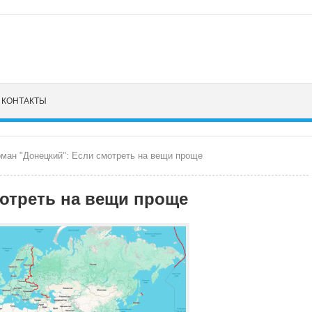
КОНТАКТЫ
ман "Донецкий": Если смотреть на вещи проще
мотреть на вещи проще