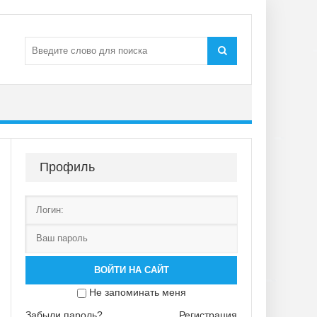
Профиль
ВОЙТИ НА САЙТ
Не запоминать меня
Забыли пароль?
Регистрация