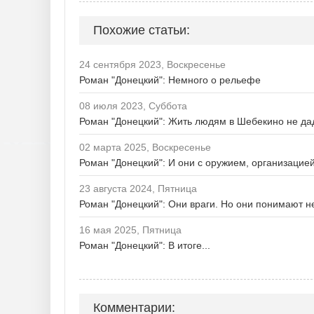
Похожие статьи:
24 сентября 2023, Воскресенье
Роман "Донецкий": Немного о рельефе
08 июля 2023, Суббота
Роман "Донецкий": Жить людям в Шебекино не да
02 марта 2025, Воскресенье
Роман "Донецкий": И они с оружием, организацие
23 августа 2024, Пятница
Роман "Донецкий": Они враги. Но они понимают 
16 мая 2025, Пятница
Роман "Донецкий": В итоге...
Комментарии: