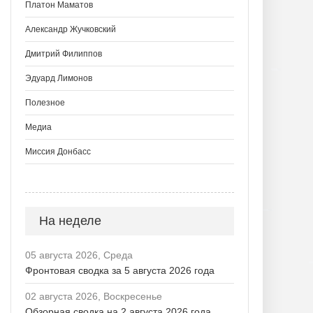
Платон Маматов
Александр Жучковский
Дмитрий Филиппов
Эдуард Лимонов
Полезное
Медиа
Миссия Донбасс
На неделе
05 августа 2026, Среда
Фронтовая сводка за 5 августа 2026 года
02 августа 2026, Воскресенье
Обзорная сводка на 2 августа 2026 года