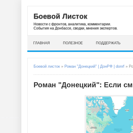
Боевой Листок
Новости с фронтов, аналитика, комментарии.
События на Донбассе, сводки, мнения экспертов.
ГЛАВНАЯ
ПОЛЕЗНОЕ
ПОДДЕРЖАТЬ
Боевой листок
»
Роман "Донецкий" | ДонРФ | donrf
» Ро
Роман "Донецкий": Если с