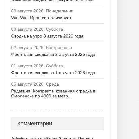
03 августа 2026, Понедельник
Win-Win: Иран сигнализирует
08 августа 2026, Суббота
Сводка на утро 8 августа 2026 года
02 августа 2026, Воскресенье
Фронтовая сводка за 2 августа 2026 года
01 августа 2026, Суббота
Фронтовая сводка за 1 августа 2026 года
05 августа 2026, Среда
Редакция: Контракт и кованная оградка в
Смоленске по 4900 за метр...
Комментарии
Admin
в статье «Боевой листок: Реалии