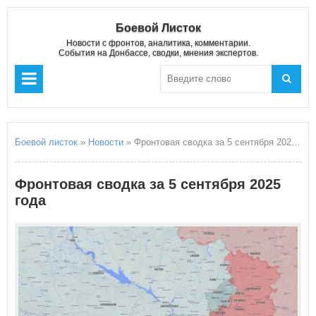
Боевой Листок
Новости с фронтов, аналитика, комментарии.
События на Донбассе, сводки, мнения экспертов.
Боевой листок
»
Новости
» Фронтовая сводка за 5 сентября 2025 года
Фронтовая сводка за 5 сентября 2025
года