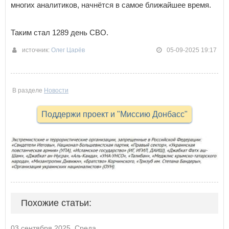
многих аналитиков, начнётся в самое ближайшее время.
Таким стал 1289 день СВО.
источник:
Олег Царёв
05-09-2025 19:17
В разделе
Новости
Поддержи проект и "Миссию Донбасс"
Похожие статьи:
03 сентября 2025, Среда