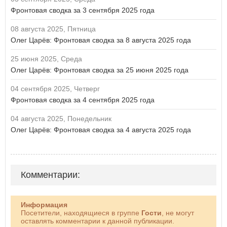
Фронтовая сводка за 3 сентября 2025 года
08 августа 2025, Пятница
Олег Царёв: Фронтовая сводка за 8 августа 2025 года
25 июня 2025, Среда
Олег Царёв: Фронтовая сводка за 25 июня 2025 года
04 сентября 2025, Четверг
Фронтовая сводка за 4 сентября 2025 года
04 августа 2025, Понедельник
Олег Царёв: Фронтовая сводка за 4 августа 2025 года
Комментарии:
Информация
Посетители, находящиеся в группе
Гости
, не могут
оставлять комментарии к данной публикации.