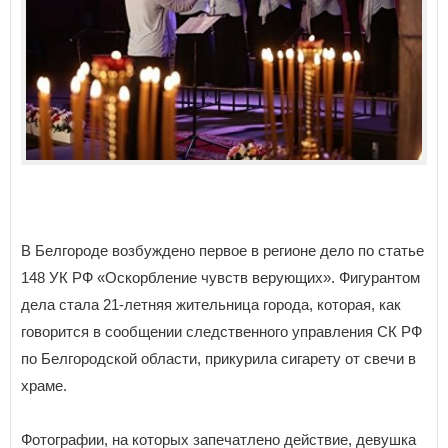
В Белгороде возбуждено первое в регионе дело по статье
148 УК РФ «Оскорбление чувств верующих». Фигурантом
дела стала 21-летняя жительница города, которая, как
говорится в сообщении следственного управления СК РФ
по Белгородской области, прикурила сигарету от свечи в
храме.
Фотографии, на которых запечатлено действие, девушка