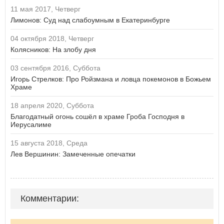
11 мая 2017, Четверг
Лимонов: Суд над слабоумным в Екатеринбурге
04 октября 2018, Четверг
Колясников: На злобу дня
03 сентября 2016, Суббота
Игорь Стрелков: Про Ройзмана и ловца покемонов в Божьем
Храме
18 апреля 2020, Суббота
Благодатный огонь сошёл в храме Гроба Господня в
Иерусалиме
15 августа 2018, Среда
Лев Вершинин: Замеченные опечатки
Комментарии: