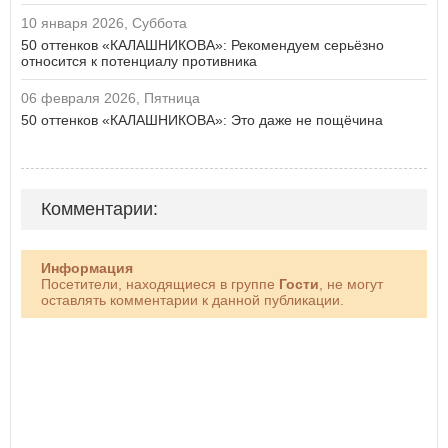
10 января 2026, Суббота
50 оттенков «КАЛАШНИКОВА»: Рекомендуем серьёзно
относится к потенциалу противника
06 февраля 2026, Пятница
50 оттенков «КАЛАШНИКОВА»: Это даже не пощёчина
Комментарии:
Информация
Посетители, находящиеся в группе
Гости
, не могут
оставлять комментарии к данной публикации.