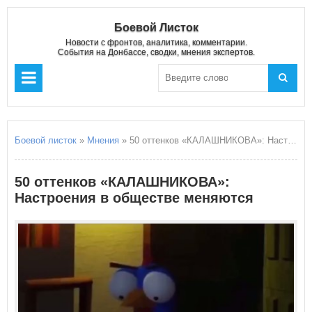
Боевой Листок
Новости с фронтов, аналитика, комментарии.
События на Донбассе, сводки, мнения экспертов.
Боевой листок
»
Мнения
» 50 оттенков «КАЛАШНИКОВА»: Настроения в обществе меняются
50 оттенков «КАЛАШНИКОВА»:
Настроения в обществе меняются