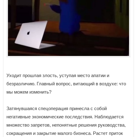
Уходит прошлая злость, уступая место апатии и
безразличию. Главный вопрос, витающий в воздухе: что
мы можем изменить?
Затянувшаяся спецоперация принесла с собой
негативные экономические последствия. Наблюдается
множество запретов, непонятные решения руководства,
сокращения и закрытие малого бизнеса. Растет приток