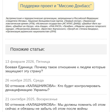
Поддержи проект и "Миссию Донбасс"
Похожие статьи:
13 февраля 2026, Пятница
Боевая Единица: Почему такое отношение к людям которые
защищают эту страну?
26 ноября 2025, Среда
50 оттенков «КАЛАШНИКОВА»: Кто будет контролировать
денацификацию Украины?
21 сентября 2025, Воскресенье
50 оттенков «КАЛАШНИКОВА»: Мы должны помнить об этом
сейчас и обязаны не забыть об этом после войны