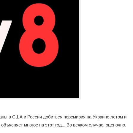
ны в США и России добиться перемирия на Украине летом и
бъясняет многое на этот год... Во всяком случае, оценочно.