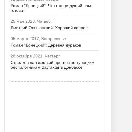
Роман "Донецкий": Что год грядущий нам
готовит
25 мая 2023, Четверг
Дмитрий Ольшанский: Хороший вопрос
05 марта 2017, Воскресенье
Роман "Донецкий": Деревня дураков
28 октября 2021, Четверг
Стрелков дал жесткий прогноз по турецким
беспилотникам Bayraktar в Донбассе