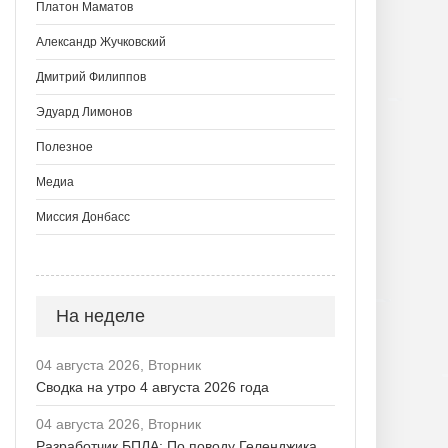
Платон Маматов
Александр Жучковский
Дмитрий Филиппов
Эдуард Лимонов
Полезное
Медиа
Миссия Донбасс
На неделе
04 августа 2026, Вторник
Сводка на утро 4 августа 2026 года
04 августа 2026, Вторник
Разработчик БПЛА: По поводу Геленджика