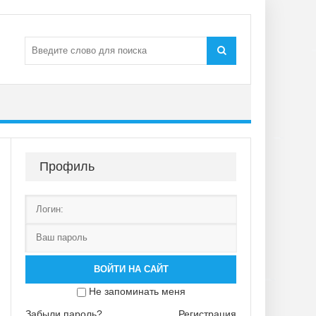
Профиль
ВОЙТИ НА САЙТ
Не запоминать меня
Забыли пароль?
Регистрация