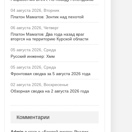
04 августа 2026, Вторник
Платон Маматов: Зонтик над пехотой
06 августа 2026, Четверг
Платон Маматов: Два года назад враг
вторгся на территорию Курской области
05 августа 2026, Среда
Русский инженер: Хмм
05 августа 2026, Среда
Фронтовая сводка за 5 августа 2026 года
02 августа 2026, Воскресенье
Обзорная сводка на 2 августа 2026 года
Комментарии
Admin
в статье «Боевой листок: Реалии