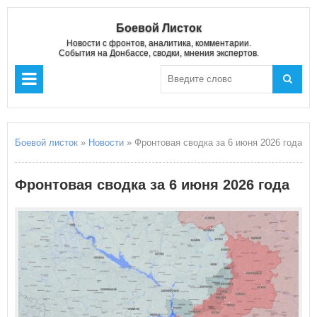
Боевой Листок
Новости с фронтов, аналитика, комментарии.
События на Донбассе, сводки, мнения экспертов.
Боевой листок
»
Новости
» Фронтовая сводка за 6 июня 2026 года
Фронтовая сводка за 6 июня 2026 года