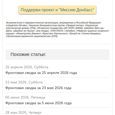
Поддержи проект и "Миссию Донбасс"
Похожие статьи:
25 апреля 2026, Суббота
Фронтовая сводка за 25 апреля 2026 года
23 мая 2026, Суббота
Фронтовая сводка за 23 мая 2026 года
05 июня 2026, Пятница
Фронтовая сводка за 5 июня 2026 года
28 мая 2026, Четверг