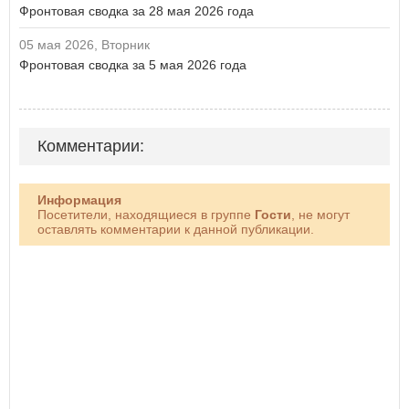
Фронтовая сводка за 28 мая 2026 года
05 мая 2026, Вторник
Фронтовая сводка за 5 мая 2026 года
Комментарии:
Информация
Посетители, находящиеся в группе
Гости
, не могут
оставлять комментарии к данной публикации.