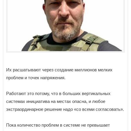
Их расшатывают через создание миллионов мелких
проблем и точек напряжения.
Работают это потому, что в больших вертикальных
системах инициатива на местах опасна, и любое
экстраординарное решение надо «со всеми согласовать».
Пока количество проблем в системе не превышает