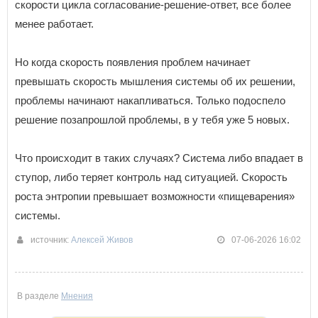
скорости цикла согласование-решение-ответ, все более
менее работает.
Но когда скорость появления проблем начинает
превышать скорость мышления системы об их решении,
проблемы начинают накапливаться. Только подоспело
решение позапрошлой проблемы, в у тебя уже 5 новых.
Что происходит в таких случаях? Система либо впадает в
ступор, либо теряет контроль над ситуацией. Скорость
роста энтропии превышает возможности «пищеварения»
системы.
источник:
Алексей Живов
07-06-2026 16:02
В разделе
Мнения