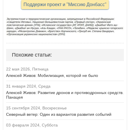
Поддержи проект и "Миссию Донбасс"
Похожие статьи:
22 мая 2026, Пятница
Алексей Живов: Мобилизация, которой не было
31 января 2024, Среда
Алексей Живов: Развитие дронов и противодронных средств.
Панацея
15 сентября 2024, Воскресенье
Северный ветер: Один из вариантов развития событий
03 февраля 2024, Суббота