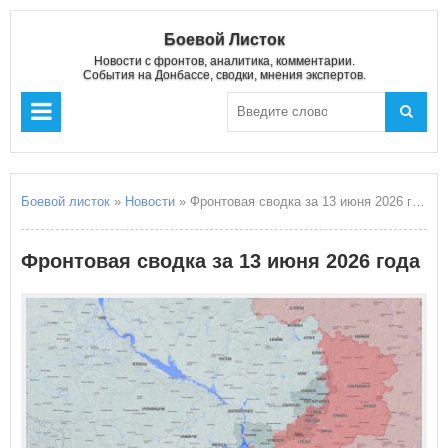
Боевой Листок
Новости с фронтов, аналитика, комментарии.
События на Донбассе, сводки, мнения экспертов.
Боевой листок
»
Новости
» Фронтовая сводка за 13 июня 2026 года
Фронтовая сводка за 13 июня 2026 года