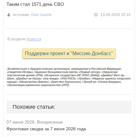
Таким стал 1571 день СВО
источник:
Олег Царёв
13-06-2026 20:16
В разделе
Новости
Поддержи проект и "Миссию Донбасс"
Похожие статьи:
07 июня 2026, Воскресенье
Фронтовая сводка за 7 июня 2026 года