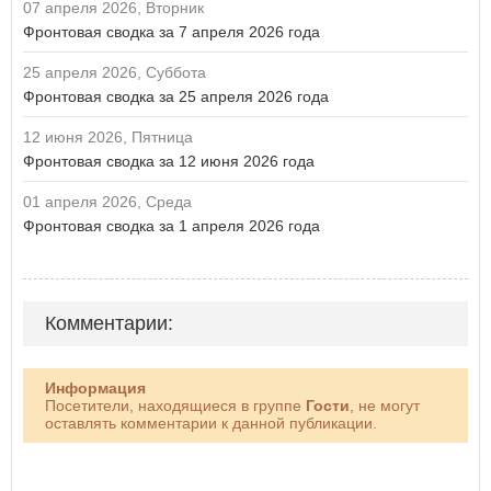
07 апреля 2026, Вторник
Фронтовая сводка за 7 апреля 2026 года
25 апреля 2026, Суббота
Фронтовая сводка за 25 апреля 2026 года
12 июня 2026, Пятница
Фронтовая сводка за 12 июня 2026 года
01 апреля 2026, Среда
Фронтовая сводка за 1 апреля 2026 года
Комментарии:
Информация
Посетители, находящиеся в группе
Гости
, не могут
оставлять комментарии к данной публикации.