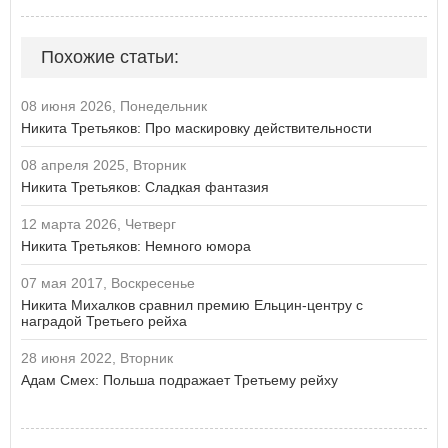
Похожие статьи:
08 июня 2026, Понедельник
Никита Третьяков: Про маскировку действительности
08 апреля 2025, Вторник
Никита Третьяков: Сладкая фантазия
12 марта 2026, Четверг
Никита Третьяков: Немного юмора
07 мая 2017, Воскресенье
Никита Михалков сравнил премию Ельцин-центру с
наградой Третьего рейха
28 июня 2022, Вторник
Адам Смех: Польша подражает Третьему рейху