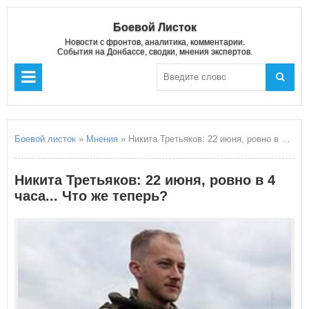
Боевой Листок
Новости с фронтов, аналитика, комментарии.
События на Донбассе, сводки, мнения экспертов.
Боевой листок
»
Мнения
» Никита Третьяков: 22 июня, ровно в 4 часа... Что же теперь?
Никита Третьяков: 22 июня, ровно в 4
часа... Что же теперь?