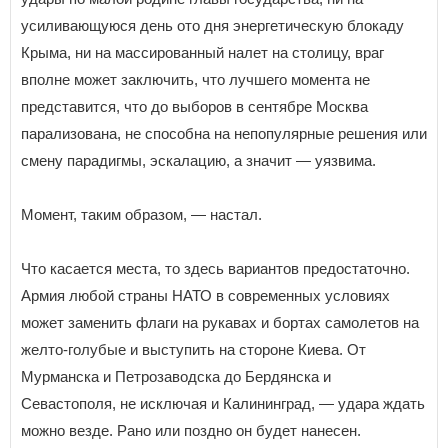
усиливающуюся день ото дня энергетическую блокаду
Крыма, ни на массированный налет на столицу, враг
вполне может заключить, что лучшего момента не
представится, что до выборов в сентябре Москва
парализована, не способна на непопулярные решения или
смену парадигмы, эскалацию, а значит — уязвима.
Момент, таким образом, — настал.
Что касается места, то здесь вариантов предостаточно.
Армия любой страны НАТО в современных условиях
может заменить флаги на рукавах и бортах самолетов на
желто-голубые и выступить на стороне Киева. От
Мурманска и Петрозаводска до Бердянска и
Севастополя, не исключая и Калининград, — удара ждать
можно везде. Рано или поздно он будет нанесен.