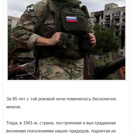
За 85 лет с той роковой ночи поменялось бесконечно
многое.
Тогда, в 1941-м, страна, построенная и выстраданная
великими поколениями наших прадедов, поднятая из