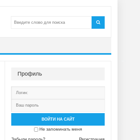
Профиль
ВОЙТИ НА САЙТ
Не запоминать меня
Забыли пароль?
Регистрация