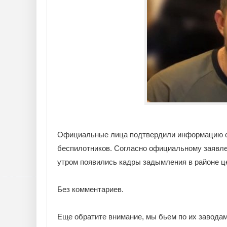
Официальные лица подтвердили информацию об 
беспилотников. Согласно официальному заявлен
утром появились кадры задымления в районе ц
Без комментариев.
Еще обратите внимание, мы бьем по их заводам