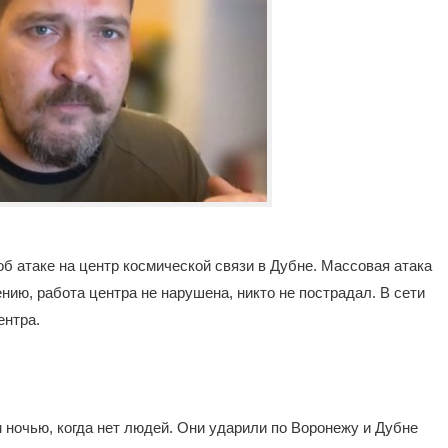
атаке на центр космической связи в Дубне. Массовая атака
ию, работа центра не нарушена, никто не пострадал. В сети
ентра.
 ночью, когда нет людей. Они ударили по Воронежу и Дубне