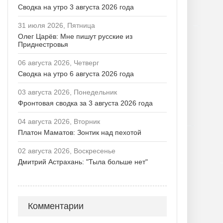
Сводка на утро 3 августа 2026 года
31 июля 2026, Пятница
Олег Царёв: Мне пишут русские из
Приднестровья
06 августа 2026, Четверг
Сводка на утро 6 августа 2026 года
03 августа 2026, Понедельник
Фронтовая сводка за 3 августа 2026 года
04 августа 2026, Вторник
Платон Маматов: Зонтик над пехотой
02 августа 2026, Воскресенье
Дмитрий Астрахань: "Тыла больше нет"
Комментарии