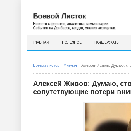
Боевой Листок
Новости с фронтов, аналитика, комментарии.
События на Донбассе, сводки, мнения экспертов.
ГЛАВНАЯ
ПОЛЕЗНОЕ
ПОДДЕРЖАТЬ
Боевой листок
»
Мнения
» Алексей Живов: Думаю, стоит
Алексей Живов: Думаю, ст
сопутствующие потери вни