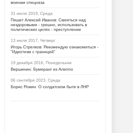
воинам спецназа
31 июля 2019, Среда
Пишет Алексей Иванов: Смеяться над
нездоровыми - грешно, использовать в
политических целях - преступление
13 июля 2017, Четверг
Игорь Стрелков: Рекомендую ознакомиться -
"Идиотизм с границей"
19 декабря 2016, Понедельник
Вершинин: Бумеранг из Алеппо
06 сентября 2023, Среда
Борис Рожин: О солдатском быте в ЛНР