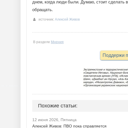
днем, когда люди были. Думаю, стоит сделать
обращать.
источник:
Алексей Живов
В разделе
Мнения
Поддержи п
Похожие статьи:
12 июня 2026, Пятница
Алексей Живов: ПВО пока справляется