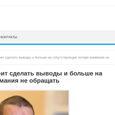
КОНТАКТЫ
 сделать выводы и больше на сопутствующие потери внимания не обращать
оит сделать выводы и больше на
мания не обращать