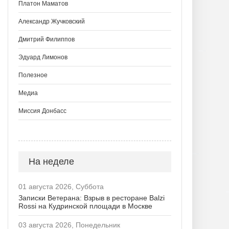
Платон Маматов
Александр Жучковский
Дмитрий Филиппов
Эдуард Лимонов
Полезное
Медиа
Миссия Донбасс
На неделе
01 августа 2026, Суббота
Записки Ветерана: Взрыв в ресторане Balzi
Rossi на Кудринской площади в Москве
03 августа 2026, Понедельник