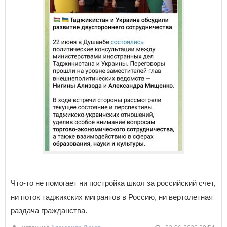
Что-то не помогает ни постройка школ за российский счет,
ни поток таджикских мигрантов в Россию, ни вертолетная
раздача гражданства.