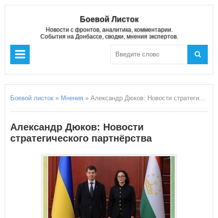
Боевой Листок
Новости с фронтов, аналитика, комментарии.
События на Донбассе, сводки, мнения экспертов.
Боевой листок
»
Мнения
» Александр Дюков: Новости стратегического партнёрства
Александр Дюков: Новости
стратегического партнёрства